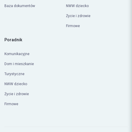
Baza dokumentów
NWW dziecko
Życie i zdrowie
Firmowe
Poradnik
Komunikacyjne
Dom i mieszkanie
Turystyczne
NWW dziecko
Życie i zdrowie
Firmowe