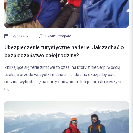
14/01/2025
Expert Compero
Ubezpieczenie turystyczne na ferie. Jak zadbać o
bezpieczeństwo całej rodziny?
Zbliżające się ferie zimowe to czas, na który z niecierpliwością
czekają przede wszystkim dzieci. To idealna okazja, by cała
rodzina wybrała się na narty, snowboard lub po prostu cieszyła
się...