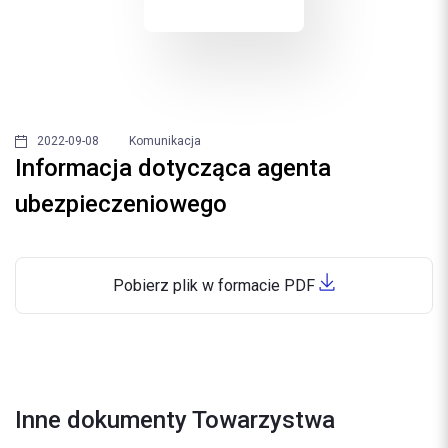
2022-09-08
Komunikacja
Informacja dotycząca agenta
ubezpieczeniowego
Pobierz plik w formacie PDF
Inne dokumenty Towarzystwa