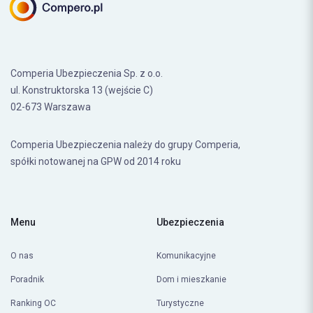
Comperia Ubezpieczenia Sp. z o.o.
ul. Konstruktorska 13 (wejście C)
02-673 Warszawa
Comperia Ubezpieczenia należy do grupy Comperia,
spółki notowanej na GPW od 2014 roku
Menu
Ubezpieczenia
O nas
Komunikacyjne
Poradnik
Dom i mieszkanie
Ranking OC
Turystyczne