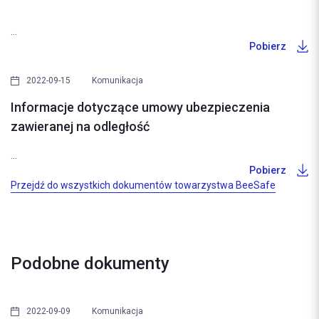
...
Pobierz
2022-09-15
Komunikacja
Informacje dotyczące umowy ubezpieczenia
zawieranej na odległość
...
Pobierz
Przejdź do wszystkich dokumentów towarzystwa BeeSafe
Podobne dokumenty
2022-09-09
Komunikacja