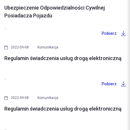
Ubezpieczenie Odpowiedzialności Cywilnej
Posiadacza Pojazdu
...
Pobierz
2022-09-08
Komunikacja
Regulamin świadczenia usług drogą elektroniczną
...
Pobierz
2022-09-08
Komunikacja
Regulamin świadczenia usług drogą elektroniczną
...