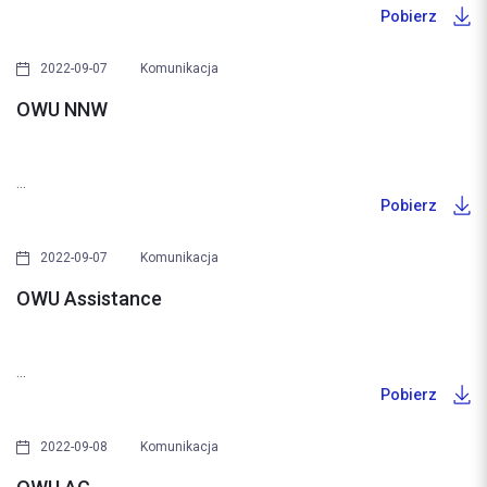
Pobierz
2022-09-07
Komunikacja
OWU NNW
...
Pobierz
2022-09-07
Komunikacja
OWU Assistance
...
Pobierz
2022-09-08
Komunikacja