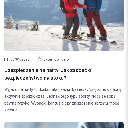
03/01/2025
Expert Compero
Ubezpieczenie na narty. Jak zadbać o
bezpieczeństwo na stoku?
Wyjazd na narty to doskonała okazja, by cieszyć się zimową aurą i
aktywnie spędzić czas. Jednak tego typu sporty niosą ze sobą
pewne ryzyko. Wypadki, kontuzje czy zniszczenie sprzętu mogą
zepsuć...