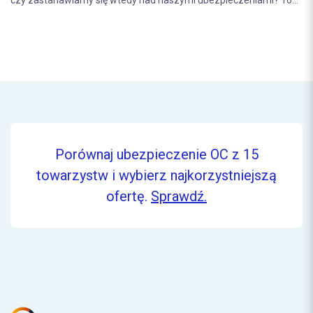
Porównaj ubezpieczenie OC z 15
towarzystw i wybierz najkorzystniejszą
ofertę.
Sprawdź.