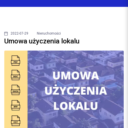
2022-07-29
Nieruchomości
Umowa użyczenia lokalu