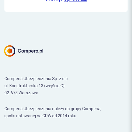
Comperia Ubezpieczenia Sp. z o.o.
ul. Konstruktorska 13 (wejście C)
02-673 Warszawa
Comperia Ubezpieczenia należy do grupy Comperia,
spółki notowanej na GPW od 2014 roku