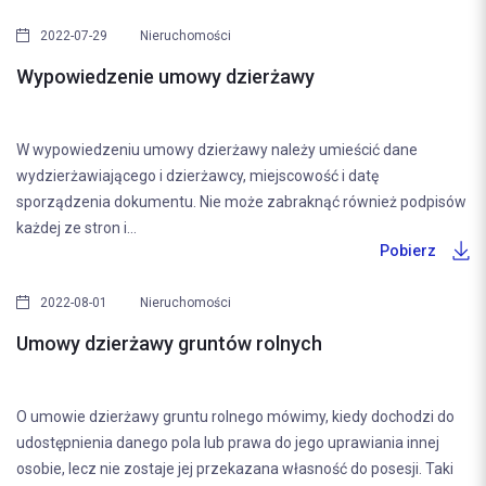
2022-07-29
Nieruchomości
Wypowiedzenie umowy dzierżawy
W wypowiedzeniu umowy dzierżawy należy umieścić dane
wydzierżawiającego i dzierżawcy, miejscowość i datę
sporządzenia dokumentu. Nie może zabraknąć również podpisów
każdej ze stron i...
Pobierz
2022-08-01
Nieruchomości
Umowy dzierżawy gruntów rolnych
O umowie dzierżawy gruntu rolnego mówimy, kiedy dochodzi do
udostępnienia danego pola lub prawa do jego uprawiania innej
osobie, lecz nie zostaje jej przekazana własność do posesji. Taki