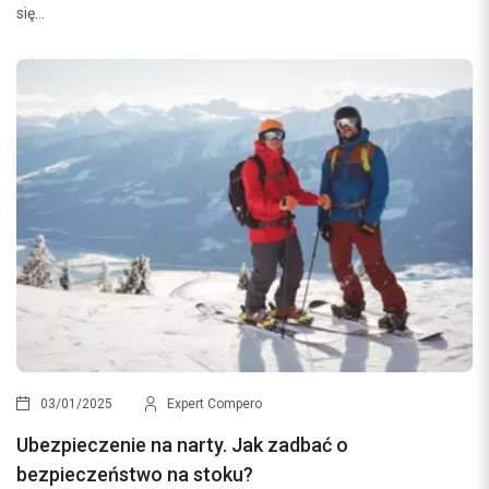
się...
03/01/2025
Expert Compero
Ubezpieczenie na narty. Jak zadbać o
bezpieczeństwo na stoku?