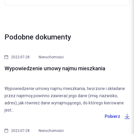
Podobne dokumenty
2022-07-28
Nieruchomości
Wypowiedzenie umowy najmu mieszkania
Wypowiedzenie umowy najmu mieszkania, tworzone i składane
przez najemcę powinno zawierać jego dane (imię, nazwisko,
adres), jak również dane wynajmującego, do którego kierowane
jest...
Pobierz
2022-07-28
Nieruchomości