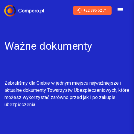
+22 395 52 71
Ważne dokumenty
Zebraliśmy dla Ciebie w jednym miejscu najważniejsze i
aktualne dokumenty Towarzystw Ubezpieczeniowych, które
możesz wykorzystać zarówno przed jak i po zakupie
ubezpieczenia.