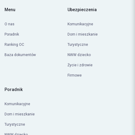
Menu
Ubezpieczenia
O nas
Komunikacyjne
Poradnik
Dom i mieszkanie
Ranking OC
Turystyczne
Baza dokumentów
NWW dziecko
Życie i zdrowie
Firmowe
Poradnik
Komunikacyjne
Dom i mieszkanie
Turystyczne
NWW dziecko