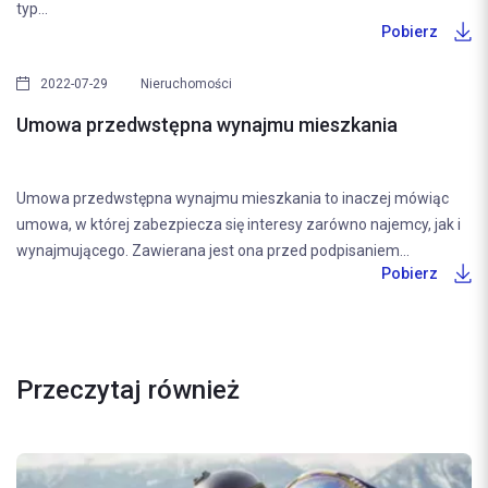
typ...
Pobierz
2022-07-29
Nieruchomości
Umowa przedwstępna wynajmu mieszkania
Umowa przedwstępna wynajmu mieszkania to inaczej mówiąc
umowa, w której zabezpiecza się interesy zarówno najemcy, jak i
wynajmującego. Zawierana jest ona przed podpisaniem...
Pobierz
Przeczytaj również