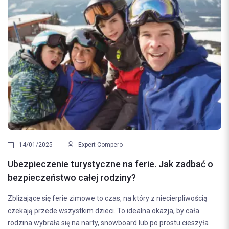
14/01/2025
Expert Compero
Ubezpieczenie turystyczne na ferie. Jak zadbać o
bezpieczeństwo całej rodziny?
Zbliżające się ferie zimowe to czas, na który z niecierpliwością
czekają przede wszystkim dzieci. To idealna okazja, by cała
rodzina wybrała się na narty, snowboard lub po prostu cieszyła