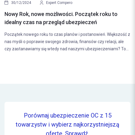
30/12/2024
Expert Compero
Nowy Rok, nowe możliwości. Początek roku to
idealny czas na przegląd ubezpieczeń
Początek nowego roku to czas planów i postanowień. Większość z
nas myśli o poprawie swojego zdrowia, finansów czy relacji, ale
czy zastanawiamy się wtedy nad naszymi ubezpieczeniami? To...
Porównaj ubezpieczenie OC z 15
towarzystw i wybierz najkorzystniejszą
ofertę.
Sprawdź.