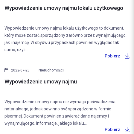
Wypowiedzenie umowy najmu lokalu użytkowego
Wypowiedzenie umowy najmu lokalu użytkowego to dokument,
który może zostać sporządzony zarówno przez wynajmującego,
jak i najemcę. W obydwu przypadkach powinien wyglądać tak
samo, czyli...
Pobierz
2022-07-28
Nieruchomości
Wypowiedzenie umowy najmu
Wypowiedzenie umowy najmu nie wymaga poświadczenia
notarialnego, jednak powinno być sporządzone w formie
pisemnej. Dokument powinien zawierać dane najemcy i
wynajmującego, informacje, jakiego lokalu...
Pobierz