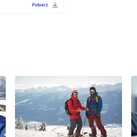
Pobierz