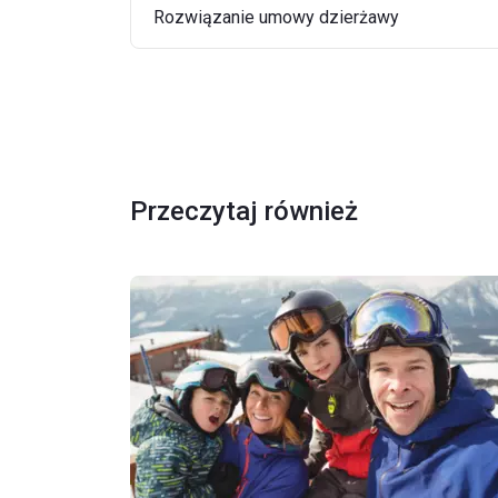
Rozwiązanie umowy dzierżawy
Przeczytaj również