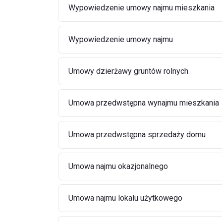
Wypowiedzenie umowy najmu mieszkania
Wypowiedzenie umowy najmu
Umowy dzierżawy gruntów rolnych
Umowa przedwstępna wynajmu mieszkania
Umowa przedwstępna sprzedaży domu
Umowa najmu okazjonalnego
Umowa najmu lokalu użytkowego