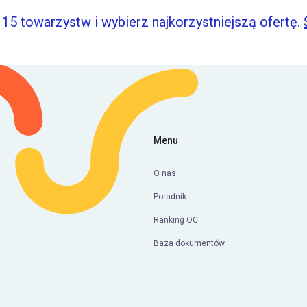
15 towarzystw i wybierz najkorzystniejszą ofertę.
Menu
O nas
Poradnik
Ranking OC
Baza dokumentów