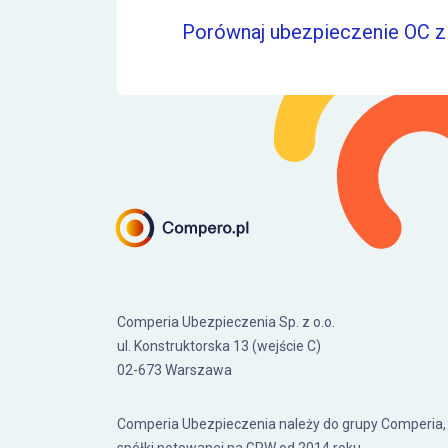
Porównaj ubezpieczenie OC z 
Comperia Ubezpieczenia Sp. z o.o.
ul. Konstruktorska 13 (wejście C)
02-673 Warszawa
Comperia Ubezpieczenia należy do grupy Comperia,