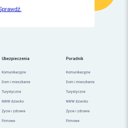
Sprawdź.
Ubezpieczenia
Poradnik
Komunikacyjne
Komunikacyjne
Dom i mieszkanie
Dom i mieszkanie
Turystyczne
Turystyczne
NWW dziecko
NWW dziecko
Życie i zdrowie
Życie i zdrowie
Firmowe
Firmowe