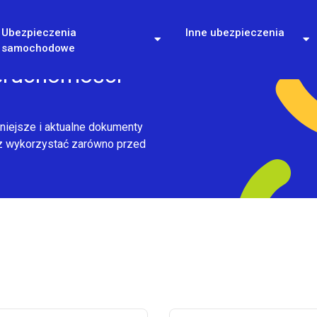
Ubezpieczenia
Inne ubezpieczenia
samochodowe
eruchomości
niejsze i aktualne dokumenty
z wykorzystać zarówno przed