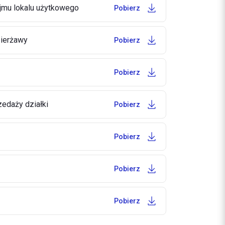
mu lokalu użytkowego
Pobierz
ierżawy
Pobierz
Pobierz
edaży działki
Pobierz
Pobierz
Pobierz
Pobierz