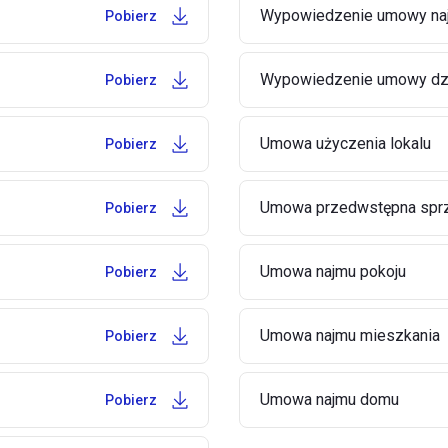
Wypowiedzenie umowy naj
Pobierz
Wypowiedzenie umowy dz
Pobierz
Umowa użyczenia lokalu
Pobierz
Umowa przedwstępna sprz
Pobierz
Umowa najmu pokoju
Pobierz
Umowa najmu mieszkania
Pobierz
Umowa najmu domu
Pobierz