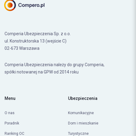
Comperia Ubezpieczenia Sp. z o.o.
ul. Konstruktorska 13 (wejście C)
02-673 Warszawa
Comperia Ubezpieczenia należy do grupy Comperia,
spółki notowanej na GPW od 2014 roku
Menu
Ubezpieczenia
O nas
Komunikacyjne
Poradnik
Dom i mieszkanie
Ranking OC
Turystyczne