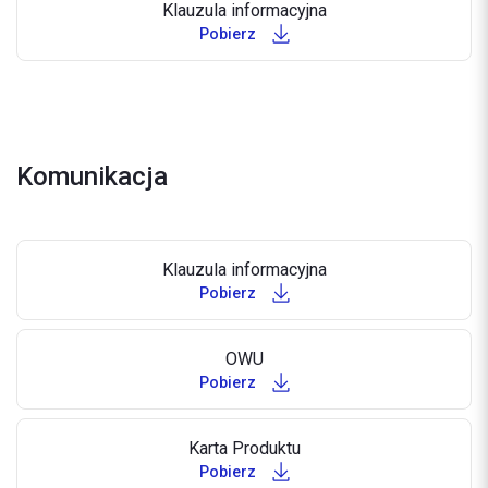
Klauzula informacyjna
Pobierz
Komunikacja
Klauzula informacyjna
Pobierz
OWU
Pobierz
Karta Produktu
Pobierz