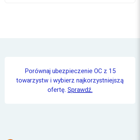
Porównaj ubezpieczenie OC z 15
towarzystw i wybierz najkorzystniejszą
ofertę.
Sprawdź.