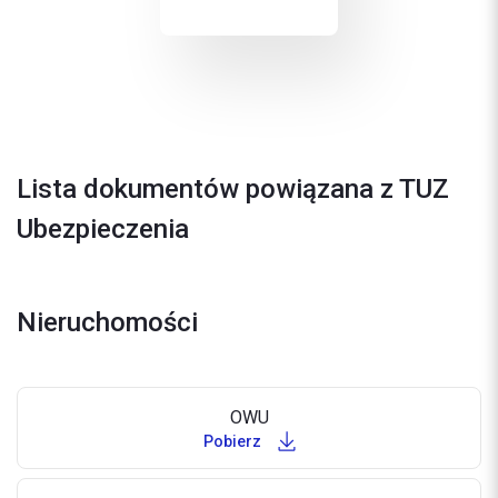
Lista dokumentów powiązana z TUZ
Ubezpieczenia
Nieruchomości
OWU
Pobierz