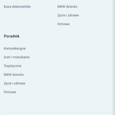
Baza dokumentów
NWW dziecko
Życie i zdrowie
Firmowe
Poradnik
Komunikacyjne
Dom i mieszkanie
Turystyczne
NWW dziecko
Życie i zdrowie
Firmowe