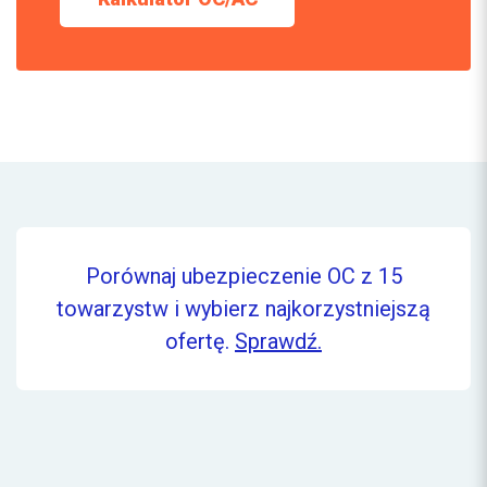
Porównaj ubezpieczenie OC z 15
towarzystw i wybierz najkorzystniejszą
ofertę.
Sprawdź.