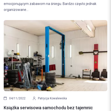
emocjonującym zabawom na śniegu. Bardzo często jednak
organizowane...
04/11/2022
Patrycja Kowalewska
Książka serwisowa samochodu bez tajemnic