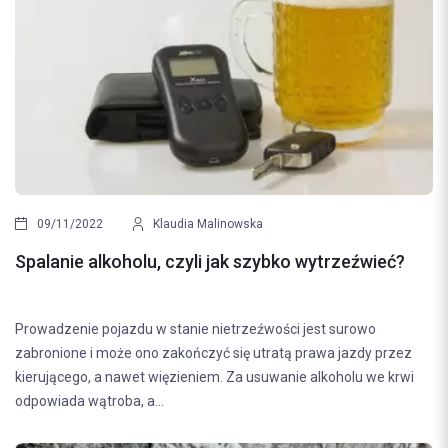
09/11/2022
Klaudia Malinowska
Spalanie alkoholu, czyli jak szybko wytrzeźwieć?
Prowadzenie pojazdu w stanie nietrzeźwości jest surowo
zabronione i może ono zakończyć się utratą prawa jazdy przez
kierującego, a nawet więzieniem. Za usuwanie alkoholu we krwi
odpowiada wątroba, a...