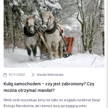
07/11/2022
Klaudia Malinowska
Kulig samochodem – czy jest zabroniony? Czy
można otrzymać mandat?
Wiele osób wyczekuje zimy nie tylko ze względu na klimat Świąt
Bożego Narodzenia, ale również aurę sprzyjającą wielu