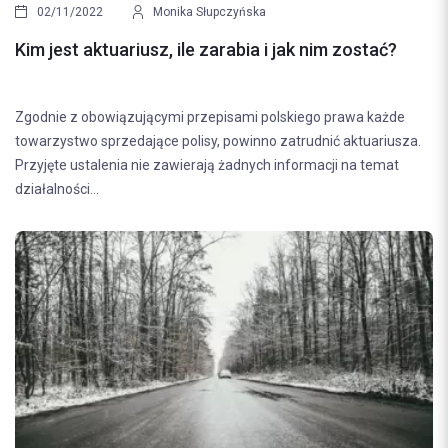
02/11/2022
Monika Słupczyńska
Kim jest aktuariusz, ile zarabia i jak nim zostać?
Zgodnie z obowiązującymi przepisami polskiego prawa każde
towarzystwo sprzedające polisy, powinno zatrudnić aktuariusza.
Przyjęte ustalenia nie zawierają żadnych informacji na temat
działalności...