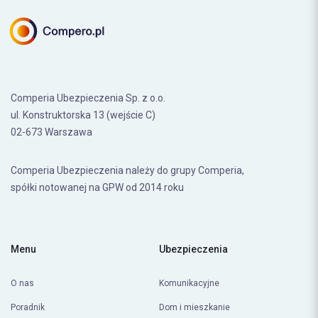
Comperia Ubezpieczenia Sp. z o.o.
ul. Konstruktorska 13 (wejście C)
02-673 Warszawa
Comperia Ubezpieczenia należy do grupy Comperia,
spółki notowanej na GPW od 2014 roku
Menu
Ubezpieczenia
O nas
Komunikacyjne
Poradnik
Dom i mieszkanie