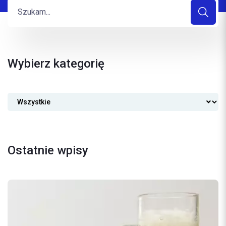
Wybierz kategorię
Ostatnie wpisy