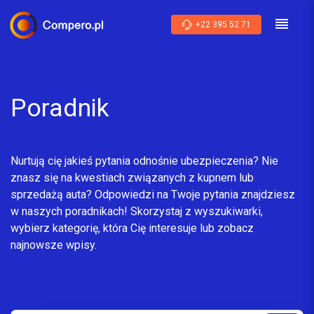
+22 395 52 71
Poradnik
Nurtują cię jakieś pytania odnośnie ubezpieczenia? Nie
znasz się na kwestiach związanych z kupnem lub
sprzedażą auta? Odpowiedzi na Twoje pytania znajdziesz
w naszych poradnikach! Skorzystaj z wyszukiwarki,
wybierz kategorię, która Cię interesuje lub zobacz
najnowsze wpisy.