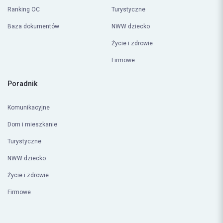
Ranking OC
Turystyczne
Baza dokumentów
NWW dziecko
Życie i zdrowie
Firmowe
Poradnik
Komunikacyjne
Dom i mieszkanie
Turystyczne
NWW dziecko
Życie i zdrowie
Firmowe