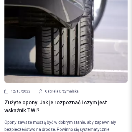
12/10/2022
Gabriela Drzymalska
Zużyte opony. Jak je rozpoznać i czym jest
wskaźnik TWI?
Opony zawsze muszą być w dobrym stanie, aby zapewniały
bezpieczeństwo na drodze. Powinno się systematycznie