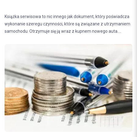
Książka serwisowa to nic innego jak dokument, który poświadcza
wykonanie szeregu czynności, które są związane z utrzymaniem
samochodu. Otrzymuje się ją wraz z kupnem nowego auta....