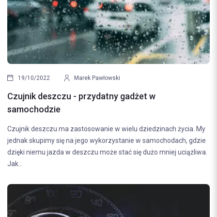
19/10/2022
Marek Pawłowski
Czujnik deszczu - przydatny gadżet w
samochodzie
Czujnik deszczu ma zastosowanie w wielu dziedzinach życia. My
jednak skupimy się na jego wykorzystanie w samochodach, gdzie
dzięki niemu jazda w deszczu może stać się dużo mniej uciążliwa.
Jak...