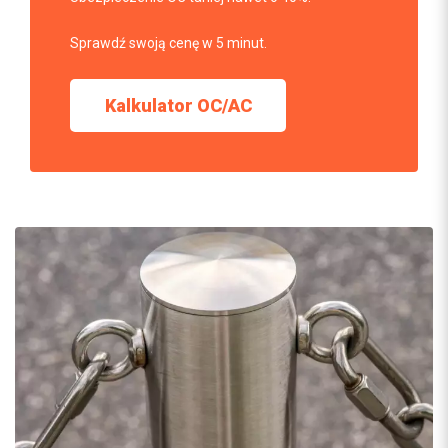
Sprawdź swoją cenę w 5 minut.
Kalkulator OC/AC