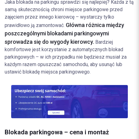
Jaka blokada na parkingu sprawdzi się najlepiej? Każda z tą
samą skutecznością chroni miejsce parkingowe przed
zajęciem przez innego kierowcę – wystarczy tylko
Główna różnica między
prawidłowo ją zamontować.
poszczególnymi blokadami parkingowymi
sprowadza się do wygody kierowcy.
Bardziej
komfortowe jest korzystanie z automatycznych blokad
parkingowych – w ich przypadku nie będziesz musiał za
każdym razem opuszczać samochodu, aby usunąć lub
ustawić blokadę miejsca parkingowego.
Blokada parkingowa – cena i montaż