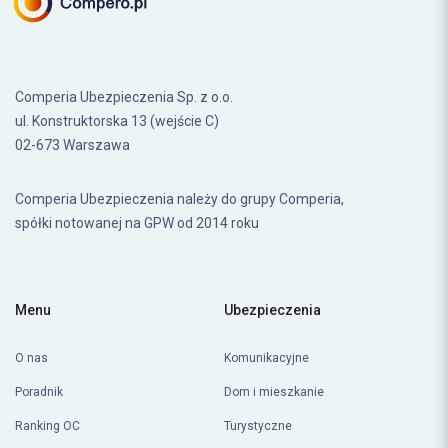
Comperia Ubezpieczenia Sp. z o.o.
ul. Konstruktorska 13 (wejście C)
02-673 Warszawa
Comperia Ubezpieczenia należy do grupy Comperia,
spółki notowanej na GPW od 2014 roku
Menu
Ubezpieczenia
O nas
Komunikacyjne
Poradnik
Dom i mieszkanie
Ranking OC
Turystyczne