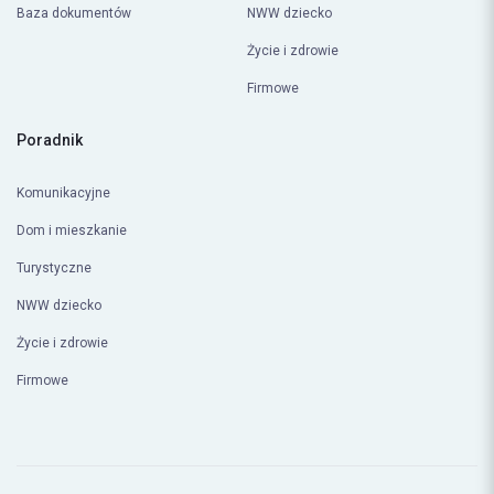
Baza dokumentów
NWW dziecko
Życie i zdrowie
Firmowe
Poradnik
Komunikacyjne
Dom i mieszkanie
Turystyczne
NWW dziecko
Życie i zdrowie
Firmowe