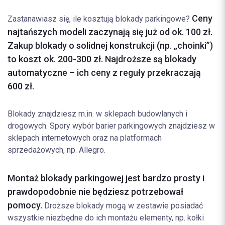
Ceny
Zastanawiasz się, ile kosztują blokady parkingowe?
najtańszych modeli zaczynają się już od ok. 100 zł.
Zakup blokady o solidnej konstrukcji (np. „choinki”)
to koszt ok. 200-300 zł. Najdroższe są blokady
automatyczne – ich ceny z reguły przekraczają
600 zł.
Blokady znajdziesz m.in. w sklepach budowlanych i
drogowych. Spory wybór barier parkingowych znajdziesz w
sklepach internetowych oraz na platformach
sprzedażowych, np. Allegro.
Montaż blokady parkingowej jest bardzo prosty i
prawdopodobnie nie będziesz potrzebował
pomocy.
Droższe blokady mogą w zestawie posiadać
wszystkie niezbędne do ich montażu elementy, np. kołki