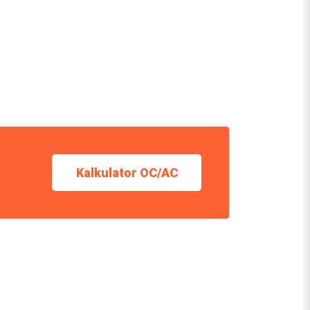
Kalkulator OC/AC