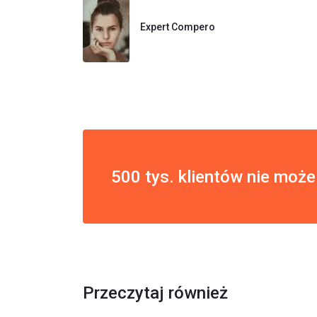
Expert Compero
500 tys. klientów nie może
Przeczytaj również