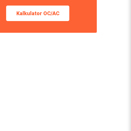
Kalkulator OC/AC