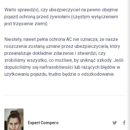
Warto sprawdzić, czy ubezpieczyciel na pewno obejmie
pojazd ochroną przed żywiołami (częstym wyłączeniem
jest trzęsienie ziemi).
Niestety, nawet pełna ochrona AC nie oznacza, że nasze
roszczenia zostaną uznane przez ubezpieczyciela, który
przeanalizuje dokładnie zdarzenie i stwierdzi, czy
zrobiliśmy wszystko, co możliwe, by uniknąć szkody. Jeśli
dopuściliśmy się niefrasobliwości lub rażących błędów w
użytkowaniu pojazdu, trudno będzie o odszkodowanie.
Expert Compero