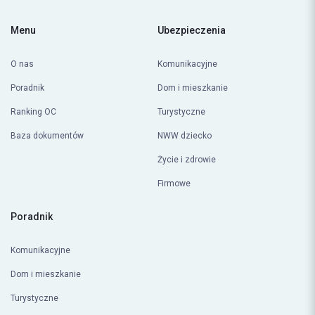
Menu
Ubezpieczenia
O nas
Komunikacyjne
Poradnik
Dom i mieszkanie
Ranking OC
Turystyczne
Baza dokumentów
NWW dziecko
Życie i zdrowie
Firmowe
Poradnik
Komunikacyjne
Dom i mieszkanie
Turystyczne