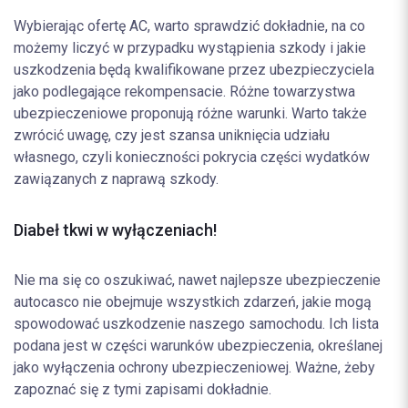
Wybierając ofertę AC, warto sprawdzić dokładnie, na co
możemy liczyć w przypadku wystąpienia szkody i jakie
uszkodzenia będą kwalifikowane przez ubezpieczyciela
jako podlegające rekompensacie. Różne towarzystwa
ubezpieczeniowe proponują różne warunki. Warto także
zwrócić uwagę, czy jest szansa uniknięcia udziału
własnego, czyli konieczności pokrycia części wydatków
zawiązanych z naprawą szkody.
Diabeł tkwi w wyłączeniach!
Nie ma się co oszukiwać, nawet najlepsze ubezpieczenie
autocasco nie obejmuje wszystkich zdarzeń, jakie mogą
spowodować uszkodzenie naszego samochodu. Ich lista
podana jest w części warunków ubezpieczenia, określanej
jako wyłączenia ochrony ubezpieczeniowej. Ważne, żeby
zapoznać się z tymi zapisami dokładnie.