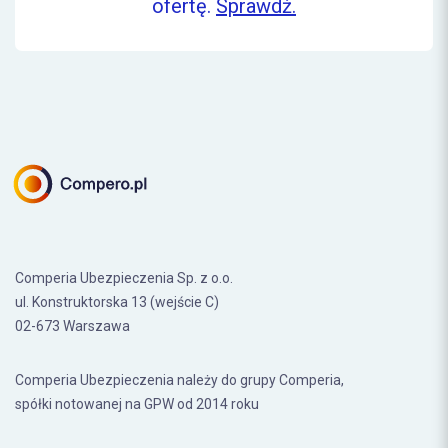
ofertę.
Sprawdź.
Comperia Ubezpieczenia Sp. z o.o.
ul. Konstruktorska 13 (wejście C)
02-673 Warszawa
Comperia Ubezpieczenia należy do grupy Comperia,
spółki notowanej na GPW od 2014 roku