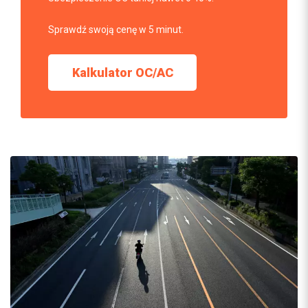
Sprawdź swoją cenę w 5 minut.
Kalkulator OC/AC