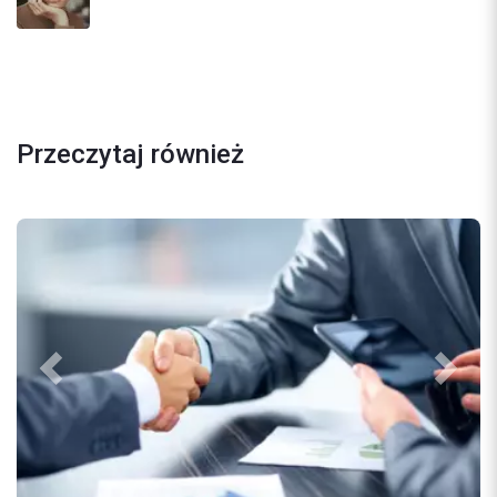
Przeczytaj również
Previous
Next