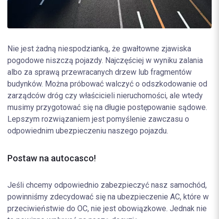
Nie jest żadną niespodzianką, że gwałtowne zjawiska
pogodowe niszczą pojazdy. Najczęściej w wyniku zalania
albo za sprawą przewracanych drzew lub fragmentów
budynków. Można próbować walczyć o odszkodowanie od
zarządców dróg czy właścicieli nieruchomości, ale wtedy
musimy przygotować się na długie postępowanie sądowe.
Lepszym rozwiązaniem jest pomyślenie zawczasu o
odpowiednim ubezpieczeniu naszego pojazdu.
Postaw na autocasco!
Jeśli chcemy odpowiednio zabezpieczyć nasz samochód,
powinniśmy zdecydować się na ubezpieczenie AC, które w
przeciwieństwie do OC, nie jest obowiązkowe. Jednak nie