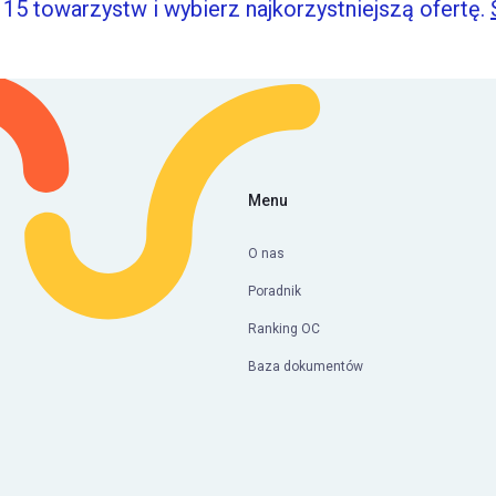
15 towarzystw i wybierz najkorzystniejszą ofertę.
Menu
O nas
Poradnik
Ranking OC
Baza dokumentów