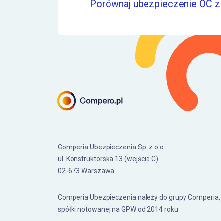
Porównaj ubezpieczenie OC z 
Comperia Ubezpieczenia Sp. z o.o.
ul. Konstruktorska 13 (wejście C)
02-673 Warszawa
Comperia Ubezpieczenia należy do grupy Comperia,
spółki notowanej na GPW od 2014 roku