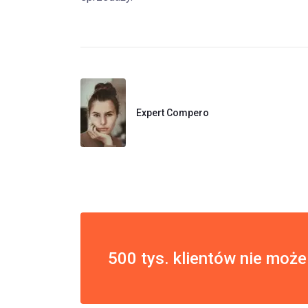
Expert Compero
500 tys. klientów nie może