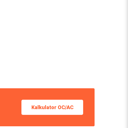
Kalkulator OC/AC