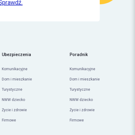
Sprawdź.
Ubezpieczenia
Poradnik
Komunikacyjne
Komunikacyjne
Dom i mieszkanie
Dom i mieszkanie
Turystyczne
Turystyczne
NWW dziecko
NWW dziecko
Życie i zdrowie
Życie i zdrowie
Firmowe
Firmowe