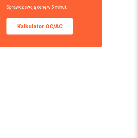
Sprawdź swoją cenę w 5 minut.
Kalkulator OC/AC