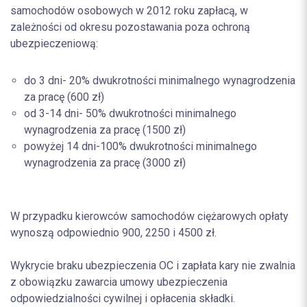
samochodów osobowych w 2012 roku zapłacą, w
zależności od okresu pozostawania poza ochroną
ubezpieczeniową:
do 3 dni- 20% dwukrotności minimalnego wynagrodzenia
za pracę (600 zł)
od 3-14 dni- 50% dwukrotności minimalnego
wynagrodzenia za pracę (1500 zł)
powyżej 14 dni-100% dwukrotności minimalnego
wynagrodzenia za pracę (3000 zł)
W przypadku kierowców samochodów ciężarowych opłaty
wynoszą odpowiednio 900, 2250 i 4500 zł.
Wykrycie braku ubezpieczenia OC i zapłata kary nie zwalnia
z obowiązku zawarcia umowy ubezpieczenia
odpowiedzialności cywilnej i opłacenia składki.