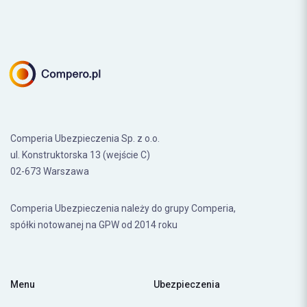
Comperia Ubezpieczenia Sp. z o.o.
ul. Konstruktorska 13 (wejście C)
02-673 Warszawa
Comperia Ubezpieczenia należy do grupy Comperia,
spółki notowanej na GPW od 2014 roku
Menu
Ubezpieczenia