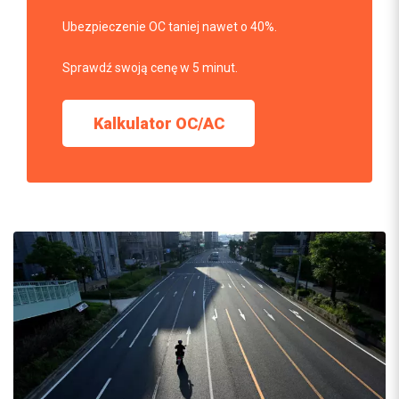
Ubezpieczenie OC taniej nawet o 40%.
Sprawdź swoją cenę w 5 minut.
Kalkulator OC/AC