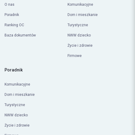
O nas
Komunikacyjne
Poradnik
Dom i mieszkanie
Ranking OC
Turystyczne
Baza dokumentów
NWW dziecko
Życie i zdrowie
Firmowe
Poradnik
Komunikacyjne
Dom i mieszkanie
Turystyczne
NWW dziecko
Życie i zdrowie