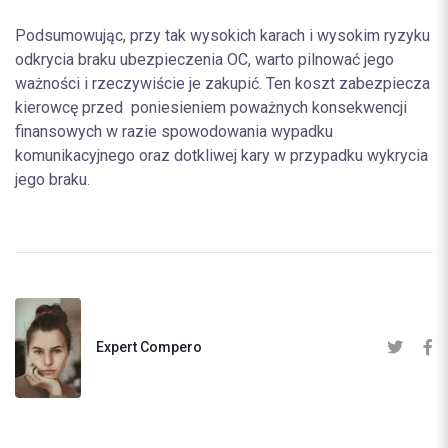
Podsumowując, przy tak wysokich karach i wysokim ryzyku
odkrycia braku ubezpieczenia OC, warto pilnować jego
ważności i rzeczywiście je zakupić. Ten koszt zabezpiecza
kierowcę przed poniesieniem poważnych konsekwencji
finansowych w razie spowodowania wypadku
komunikacyjnego oraz dotkliwej kary w przypadku wykrycia
jego braku.
Expert Compero