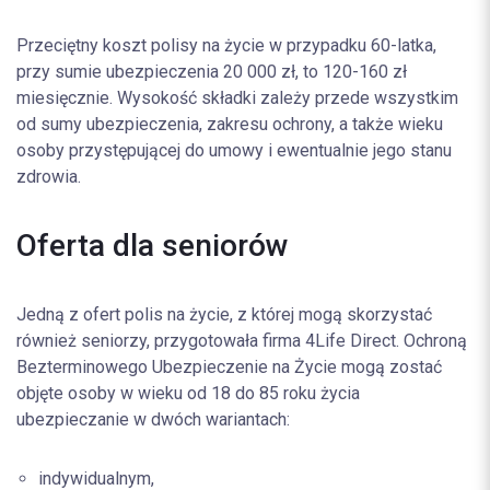
Przeciętny koszt polisy na życie w przypadku 60-latka,
przy sumie ubezpieczenia 20 000 zł, to 120-160 zł
miesięcznie. Wysokość składki zależy przede wszystkim
od sumy ubezpieczenia, zakresu ochrony, a także wieku
osoby przystępującej do umowy i ewentualnie jego stanu
zdrowia.
Oferta dla seniorów
Jedną z ofert polis na życie, z której mogą skorzystać
również seniorzy, przygotowała firma 4Life Direct. Ochroną
Bezterminowego Ubezpieczenie na Życie mogą zostać
objęte osoby w wieku od 18 do 85 roku życia
ubezpieczanie w dwóch wariantach:
indywidualnym,