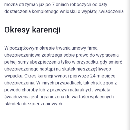
można otrzymać już po 7 dniach roboczych od daty
dostarczenia kompletnego wniosku o wypłatę świadczenia.
Okresy karencji
W początkowym okresie trwania umowy firma
ubezpieczeniowa zastrzega sobie prawo do wypłacenia
pełnej sumy ubezpieczenia tylko w przypadku, gdy śmierć
ubezpieczonego nastąpi na skutek nieszczęśliwego
wypadku. Okres karencji wynosi pierwsze 24 miesiące
ubezpieczenia. W innych przypadkach, takich jak zgon z
powodu choroby lub z przyczyn naturalnych, wypłata
świadczenia jest ograniczona do wartości wpłaconych
składek ubezpieczeniowych.