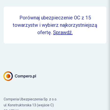
Porównaj ubezpieczenie OC z 15
towarzystw i wybierz najkorzystniejszą
ofertę.
Sprawdź.
Comperia Ubezpieczenia Sp. z o.o.
ul. Konstruktorska 13 (wejście C)