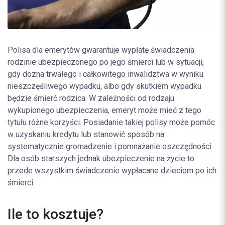
Polisa dla emerytów gwarantuje wypłatę świadczenia
rodzinie ubezpieczonego po jego śmierci lub w sytuacji,
gdy dozna trwałego i całkowitego inwalidztwa w wyniku
nieszczęśliwego wypadku, albo gdy skutkiem wypadku
będzie śmierć rodzica. W zależności od rodzaju
wykupionego ubezpieczenia, emeryt może mieć z tego
tytułu różne korzyści. Posiadanie takiej polisy może pomóc
w uzyskaniu kredytu lub stanowić sposób na
systematycznie gromadzenie i pomnażanie oszczędności.
Dla osób starszych jednak ubezpieczenie na życie to
przede wszystkim świadczenie wypłacane dzieciom po ich
śmierci.
Ile to kosztuje?