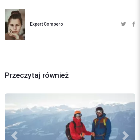
Expert Compero
Przeczytaj również
Previous
Next