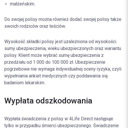
małżeńskim.
Do swojej polisy można również dodać swojej polisy także
swoich rodziców oraz teściów.
Wysokość składki polisy jest uzależniona od wysokości
sumy ubezpieczenia, wieku ubezpieczonych oraz wariantu
polisy. Klient może wybrać sumę ubezpieczenia z
przedziału od 1 000 do 100 000 zł. Ubezpieczenie
pogrzebowe nie wymaga indywidualnej oceny ryzyka, czyli
wypełniania ankiet medycznych czy poddawania się
badaniom lekarskim.
Wypłata odszkodowania
Wypłata świadczenia z polisy w 4Life Direct następuje
tylko w przypadku śmierci ubezpieczonego. Świadczenie