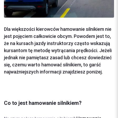
Dla większości kierowców hamowanie silnikiem nie
jest pojęciem całkowicie obcym. Powodem jest to,
że na kursach jazdy instruktorzy często wskazują
kursantom tę metodę wytrącania prędkości. Jeżeli
jednak nie pamiętasz zasad lub chcesz dowiedzieć
się, czemu warto hamować silnikiem, to garść
najważniejszych informacji znajdziesz poniżej.
Co to jest hamowanie silnikiem?