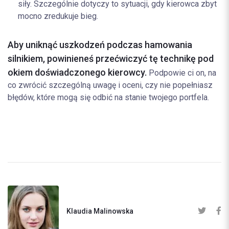
siły. Szczególnie dotyczy to sytuacji, gdy kierowca zbyt
mocno zredukuje bieg.
Aby uniknąć uszkodzeń podczas hamowania
silnikiem, powinieneś przećwiczyć tę technikę pod
okiem doświadczonego kierowcy.
Podpowie ci on, na
co zwrócić szczególną uwagę i oceni, czy nie popełniasz
błędów, które mogą się odbić na stanie twojego portfela.
Klaudia Malinowska