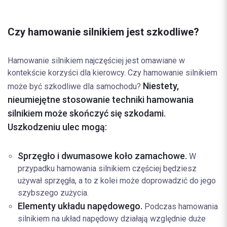
Czy hamowanie silnikiem jest szkodliwe?
Hamowanie silnikiem najczęściej jest omawiane w
kontekście korzyści dla kierowcy. Czy hamowanie silnikiem
Niestety,
może być szkodliwe dla samochodu?
nieumiejętne stosowanie techniki hamowania
silnikiem może skończyć się szkodami.
Uszkodzeniu ulec mogą:
Sprzęgło i dwumasowe koło zamachowe.
W
przypadku hamowania silnikiem częściej będziesz
używał sprzęgła, a to z kolei może doprowadzić do jego
szybszego zużycia.
Elementy układu napędowego.
Podczas hamowania
silnikiem na układ napędowy działają względnie duże