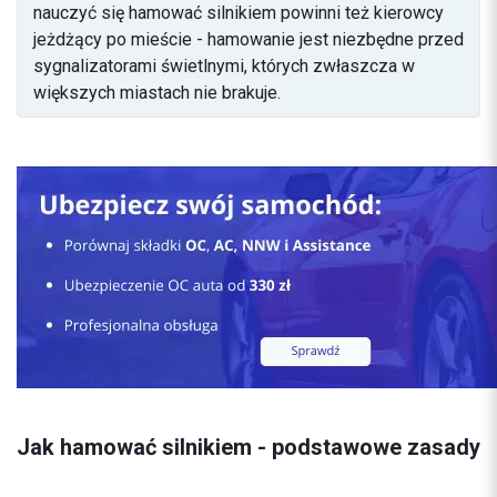
nauczyć się hamować silnikiem powinni też kierowcy
jeżdżący po mieście - hamowanie jest niezbędne przed
sygnalizatorami świetlnymi, których zwłaszcza w
większych miastach nie brakuje.
Jak hamować silnikiem - podstawowe zasady