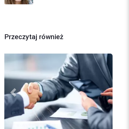
Przeczytaj również
Previous
Next