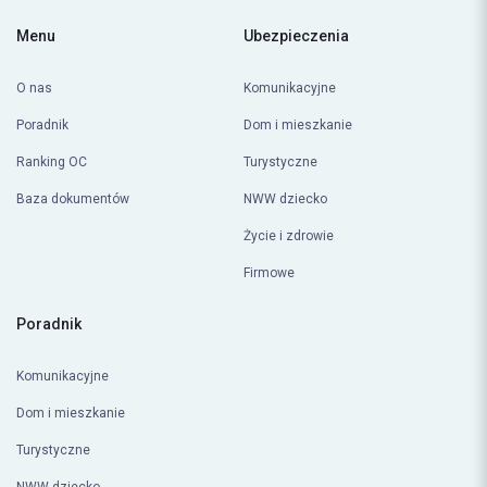
Menu
Ubezpieczenia
O nas
Komunikacyjne
Poradnik
Dom i mieszkanie
Ranking OC
Turystyczne
Baza dokumentów
NWW dziecko
Życie i zdrowie
Firmowe
Poradnik
Komunikacyjne
Dom i mieszkanie
Turystyczne
NWW dziecko