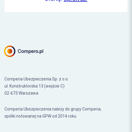
Comperia Ubezpieczenia Sp. z o.o.
ul. Konstruktorska 13 (wejście C)
02-673 Warszawa
Comperia Ubezpieczenia należy do grupy Comperia,
spółki notowanej na GPW od 2014 roku