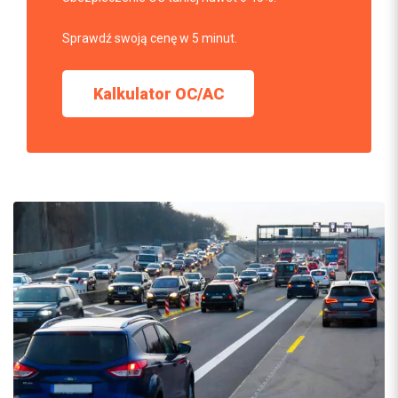
Sprawdź swoją cenę w 5 minut.
Kalkulator OC/AC