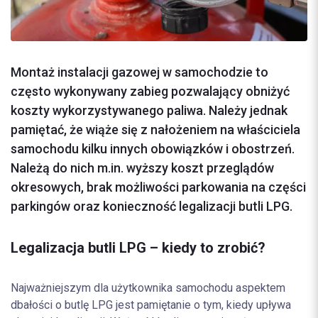
Montaż instalacji gazowej w samochodzie to
często wykonywany zabieg pozwalający obniżyć
koszty wykorzystywanego paliwa. Należy jednak
pamiętać, że wiąże się z nałożeniem na właściciela
samochodu kilku innych obowiązków i obostrzeń.
Należą do nich m.in. wyższy koszt przeglądów
okresowych, brak możliwości parkowania na części
parkingów oraz konieczność legalizacji butli LPG.
Legalizacja butli LPG – kiedy to zrobić?
Najważniejszym dla użytkownika samochodu aspektem
dbałości o butlę LPG jest pamiętanie o tym, kiedy upływa