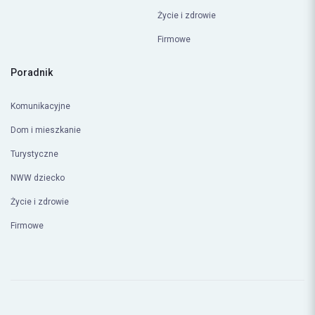
Firmowe
Poradnik
Komunikacyjne
Dom i mieszkanie
Turystyczne
NWW dziecko
Życie i zdrowie
Firmowe
Polityka prywatności
Regulamin