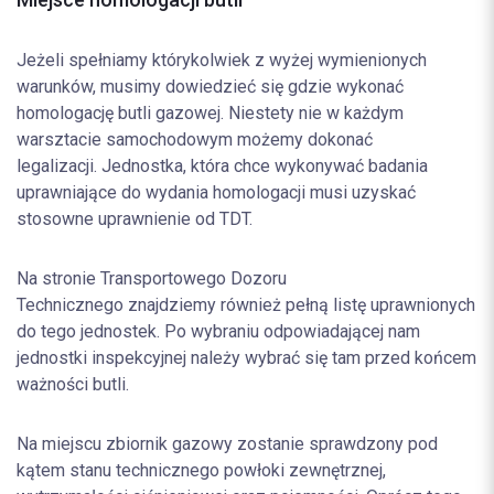
Jeżeli spełniamy którykolwiek z wyżej wymienionych
warunków, musimy dowiedzieć się gdzie wykonać
homologację butli gazowej. Niestety nie w każdym
warsztacie samochodowym możemy dokonać
legalizacji. Jednostka, która chce wykonywać badania
uprawniające do wydania homologacji musi uzyskać
stosowne uprawnienie od TDT.
Na stronie Transportowego Dozoru
Technicznego znajdziemy również pełną listę uprawnionych
do tego jednostek. Po wybraniu odpowiadającej nam
jednostki inspekcyjnej należy wybrać się tam przed końcem
ważności butli.
Na miejscu zbiornik gazowy zostanie sprawdzony pod
kątem stanu technicznego powłoki zewnętrznej,