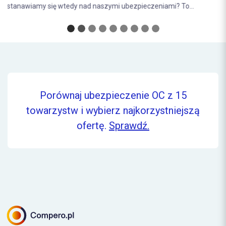
Porównaj ubezpieczenie OC z 15
towarzystw i wybierz najkorzystniejszą
ofertę.
Sprawdź.