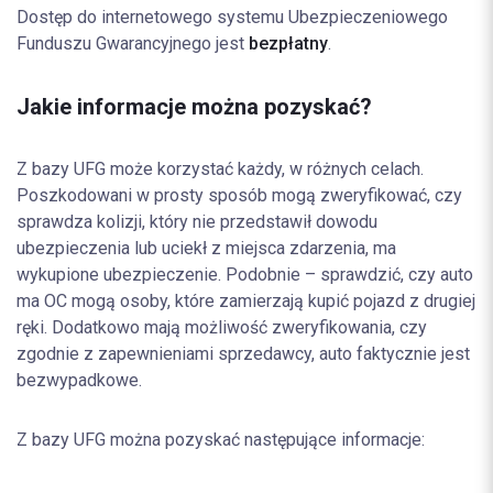
Dostęp do internetowego systemu Ubezpieczeniowego
Funduszu Gwarancyjnego jest
bezpłatny
.
Jakie informacje można pozyskać?
Z bazy UFG może korzystać każdy, w różnych celach.
Poszkodowani w prosty sposób mogą zweryfikować, czy
sprawdza kolizji, który nie przedstawił dowodu
ubezpieczenia lub uciekł z miejsca zdarzenia, ma
wykupione ubezpieczenie. Podobnie – sprawdzić, czy auto
ma OC mogą osoby, które zamierzają kupić pojazd z drugiej
ręki. Dodatkowo mają możliwość zweryfikowania, czy
zgodnie z zapewnieniami sprzedawcy, auto faktycznie jest
bezwypadkowe.
Z bazy UFG można pozyskać następujące informacje: