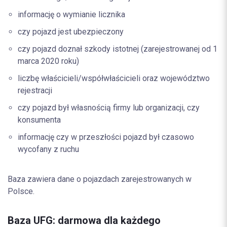
informację o wymianie licznika
czy pojazd jest ubezpieczony
czy pojazd doznał szkody istotnej (zarejestrowanej od 1
marca 2020 roku)
liczbę właścicieli/współwłaścicieli oraz województwo
rejestracji
czy pojazd był własnością firmy lub organizacji, czy
konsumenta
informację czy w przeszłości pojazd był czasowo
wycofany z ruchu
Baza zawiera dane o pojazdach zarejestrowanych w
Polsce.
Baza UFG: darmowa dla każdego