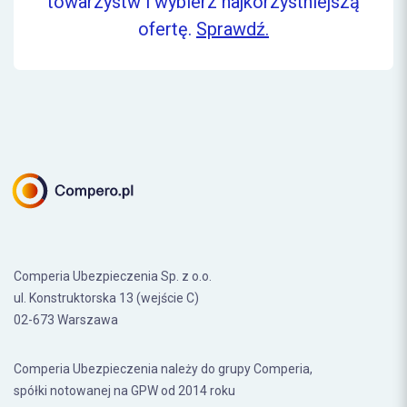
towarzystw i wybierz najkorzystniejszą
ofertę.
Sprawdź.
Comperia Ubezpieczenia Sp. z o.o.
ul. Konstruktorska 13 (wejście C)
02-673 Warszawa
Comperia Ubezpieczenia należy do grupy Comperia,