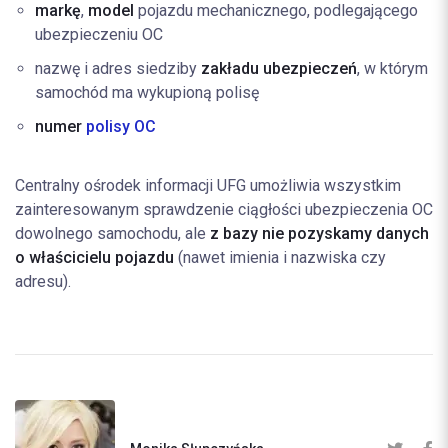
markę
,
model
pojazdu mechanicznego, podlegającego
ubezpieczeniu OC
nazwę i adres siedziby
zakładu
ubezpieczeń
, w którym
samochód ma wykupioną polisę
numer
polisy OC
Centralny ośrodek informacji UFG umożliwia wszystkim
zainteresowanym sprawdzenie ciągłości ubezpieczenia OC
dowolnego samochodu, ale
z bazy nie pozyskamy danych
o właścicielu pojazdu
(nawet imienia i nazwiska czy
adresu).