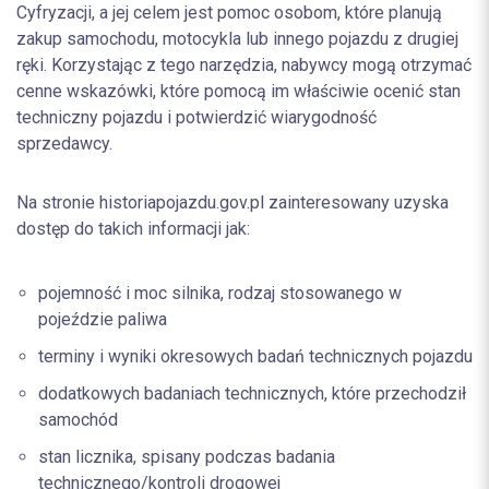
Cyfryzacji, a jej celem jest pomoc osobom, które planują
zakup samochodu, motocykla lub innego pojazdu z drugiej
ręki. Korzystając z tego narzędzia, nabywcy mogą otrzymać
cenne wskazówki, które pomocą im właściwie ocenić stan
techniczny pojazdu i potwierdzić wiarygodność
sprzedawcy.
Na stronie
historiapojazdu.gov.pl
zainteresowany uzyska
dostęp do takich informacji jak:
pojemność i moc silnika, rodzaj stosowanego w
pojeździe paliwa
terminy i wyniki okresowych badań technicznych pojazdu
dodatkowych badaniach technicznych, które przechodził
samochód
stan licznika, spisany podczas badania
technicznego/kontroli drogowej