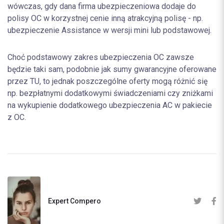
wówczas, gdy dana firma ubezpieczeniowa dodaje do
polisy OC w korzystnej cenie inną atrakcyjną polisę - np.
ubezpieczenie Assistance w wersji mini lub podstawowej.
Choć podstawowy zakres ubezpieczenia OC zawsze
będzie taki sam, podobnie jak sumy gwarancyjne oferowane
przez TU, to jednak poszczególne oferty mogą różnić się
np. bezpłatnymi dodatkowymi świadczeniami czy zniżkami
na wykupienie dodatkowego ubezpieczenia AC w pakiecie
z OC.
Expert Compero