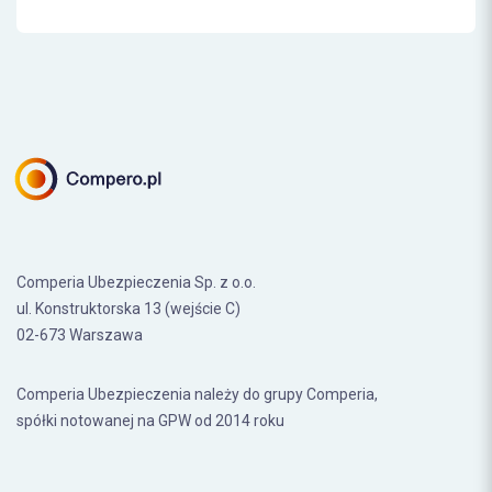
Comperia Ubezpieczenia Sp. z o.o.
ul. Konstruktorska 13 (wejście C)
02-673 Warszawa
Comperia Ubezpieczenia należy do grupy Comperia,
spółki notowanej na GPW od 2014 roku