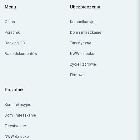
Menu
Ubezpieczenia
O nas
Komunikacyjne
Poradnik
Dom i mieszkanie
Ranking OC
Turystyczne
Baza dokumentów
NWW dziecko
Życie i zdrowie
Firmowe
Poradnik
Komunikacyjne
Dom i mieszkanie
Turystyczne
NWW dziecko