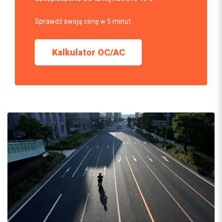
Sprawdź swoją cenę w 5 minut.
Kalkulator OC/AC