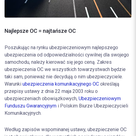
Najlepsze OC = najtańsze OC
Poszukując na rynku ubezpieczeniowym najlepszego
ubezpieczenia od odpowiedzialności cywilnej dla swojego
samochodu, należy kierować się jego ceną. Zakres
ubezpieczenia OC we wszystkich towarzystwach będzie
taki sam, ponieważ nie decydują o nim ubezpieczyciele.
Warunki
ubezpieczenia komunikacyjnego OC
określają
przepisy ustawy z dnia 22 maja 2003 roku o
ubezpieczeniach obowiązkowych,
Ubezpieczeniowym
Funduszu Gwarancyjnym
i Polskim Biurze Ubezpieczycieli
Komunikacyjnych.
Według zapisów wspominanej ustawy, ubezpieczenie OC