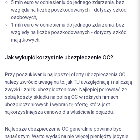
5 mln euro w odniesieniu do jednego zdarzenia, bez
względu na liczbę poszkodowanych - dotyczy szkód
osobowych,
1 mln euro w odniesieniu do jednego zdarzenia, bez
względy na liczbę poszkodowanych - dotyczy szkód
majątkowych.
Jak wykupić korzystnie ubezpieczenie OC?
Przy poszukiwaniu najlepszej oferty ubezpieczenia OC
należy zwrócić uwagę na to, jak TU uwzględniają i naliczają
zwyżki i zniżki ubezpieczeniowe. Najlepiej porównać ze
sobą koszty składki na polisę OC w różnych firmach
ubezpieczeniowych i wybrać tę ofertę, która jest
najkorzystniejsza cenowo dla właściciela pojazdu.
Najlepsze ubezpieczenie OC generalnie powinno być
najtańszym. Warto wydać na nie więcej pieniędzy jedynie