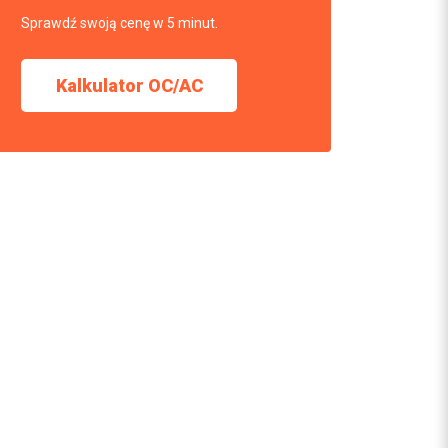
Sprawdź swoją cenę w 5 minut.
Kalkulator OC/AC