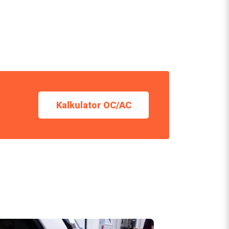
Kalkulator OC/AC