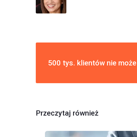
500 tys. klientów nie może
Przeczytaj również