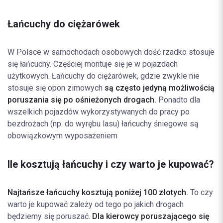
Łańcuchy do ciężarówek
W Polsce w samochodach osobowych dość rzadko stosuje
się łańcuchy. Częściej montuje się je w pojazdach
użytkowych. Łańcuchy do ciężarówek, gdzie zwykle nie
stosuje się opon zimowych
są często
jedyną możliwością
poruszania się po ośnieżonych drogach.
Ponadto dla
wszelkich pojazdów wykorzystywanych do pracy po
bezdrożach (np. do wyrębu lasu) łańcuchy śniegowe są
obowiązkowym wyposażeniem
Ile kosztują łańcuchy i czy warto je kupować?
Najtańsze łańcuchy kosztują poniżej 100 złotych.
To czy
warto je kupować zależy od tego po jakich drogach
będziemy się poruszać.
Dla kierowcy poruszającego się