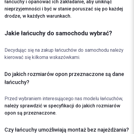
łańcuchy i opanować ich zakładanie, aby uniknąć
nieprzyjemności i być w stanie poruszać się po każdej
drodze, w każdych warunkach.
Jakie łańcuchy do samochodu wybrać?
Decydując się na zakup łańcuchów do samochodu należy
kierować się kilkoma wskazówkami.
Do jakich rozmiarów opon przeznaczone są dane
łańcuchy?
Przed wybraniem interesującego nas modelu łańcuchów,
należy sprawdzić w specyfikacji do jakich rozmiarów
opon są przeznaczone.
Czy łańcuchy umożliwiają montaż bez najeżdżania?