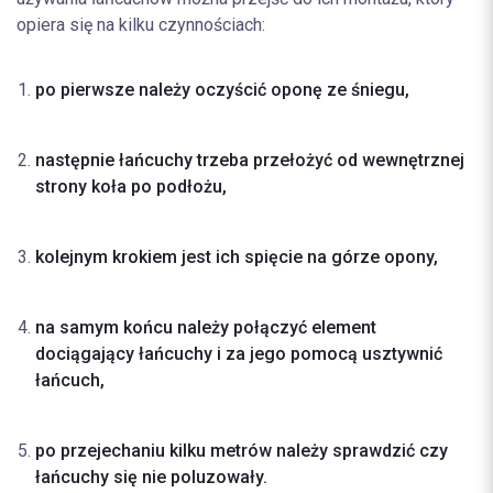
opiera się na kilku czynnościach:
po pierwsze należy oczyścić oponę ze śniegu,
następnie łańcuchy trzeba przełożyć od wewnętrznej
strony koła po podłożu,
kolejnym krokiem jest ich spięcie na górze opony,
na samym końcu należy połączyć element
dociągający łańcuchy i za jego pomocą usztywnić
łańcuch,
po przejechaniu kilku metrów należy sprawdzić czy
łańcuchy się nie poluzowały.