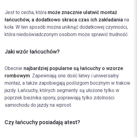
Jest to cecha, która
może znacznie ułatwić montaż
łańcuchów, a dodatkowo skraca czas ich zakładania
na
koła. W ten sposób można uniknąć dodatkowej czynności,
która niedoświadczonym osobom może sprawić trudność.
Jaki wzór łańcuchów?
Obecnie
najbardziej popularne są łańcuchy o wzorze
rombowym
. Zapewniają one dość łatwy i uniwersalny
montaż, a także zapobiegają poślizgom bocznym w trakcie
jazdy. Łańcuchy, których segmenty są ułożone tylko w
poprzek bieżnika opony, poprawiają tylko zdolności
samochodu do jazdy na wprost.
Czy łańcuchy posiadają atest?