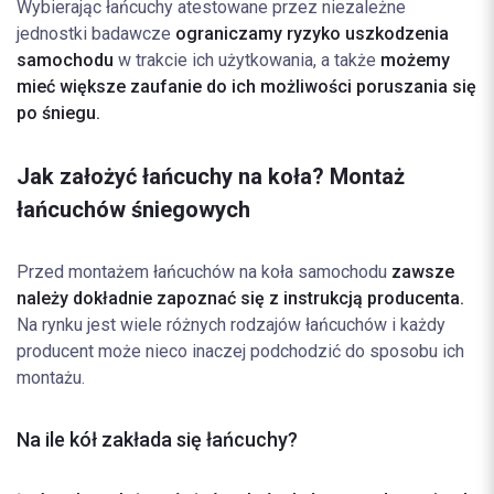
Wybierając łańcuchy atestowane przez niezależne
jednostki badawcze
ograniczamy ryzyko uszkodzenia
samochodu
w trakcie ich użytkowania, a także
możemy
mieć większe zaufanie do ich możliwości poruszania się
po śniegu.
Jak założyć łańcuchy na koła? Montaż
łańcuchów śniegowych
Przed montażem łańcuchów na koła samochodu
zawsze
należy dokładnie zapoznać się z instrukcją producenta.
Na rynku jest wiele różnych rodzajów łańcuchów i każdy
producent może nieco inaczej podchodzić do sposobu ich
montażu.
Na ile kół zakłada się łańcuchy?