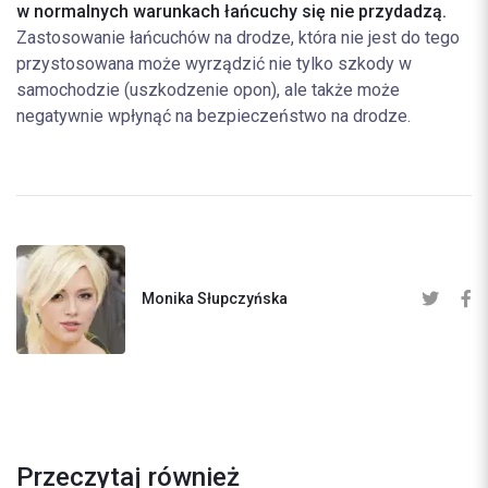
w normalnych warunkach łańcuchy się nie przydadzą.
Zastosowanie łańcuchów na drodze, która nie jest do tego
przystosowana może wyrządzić nie tylko szkody w
samochodzie (uszkodzenie opon), ale także może
negatywnie wpłynąć na bezpieczeństwo na drodze.
Monika Słupczyńska
Przeczytaj również