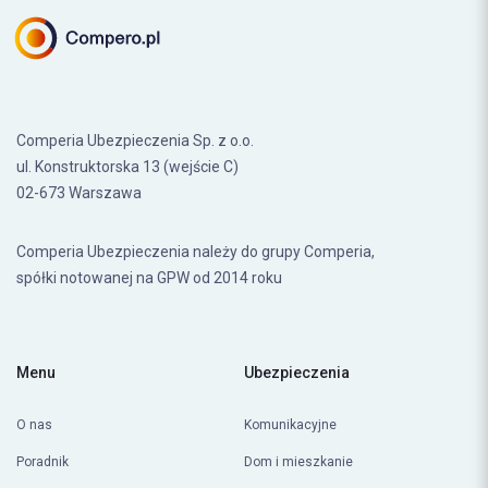
Comperia Ubezpieczenia Sp. z o.o.
ul. Konstruktorska 13 (wejście C)
02-673 Warszawa
Comperia Ubezpieczenia należy do grupy Comperia,
spółki notowanej na GPW od 2014 roku
Menu
Ubezpieczenia
O nas
Komunikacyjne
Poradnik
Dom i mieszkanie
Ranking OC
Turystyczne