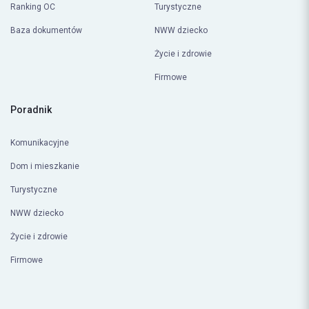
Baza dokumentów
NWW dziecko
Życie i zdrowie
Firmowe
Poradnik
Komunikacyjne
Dom i mieszkanie
Turystyczne
NWW dziecko
Życie i zdrowie
Firmowe