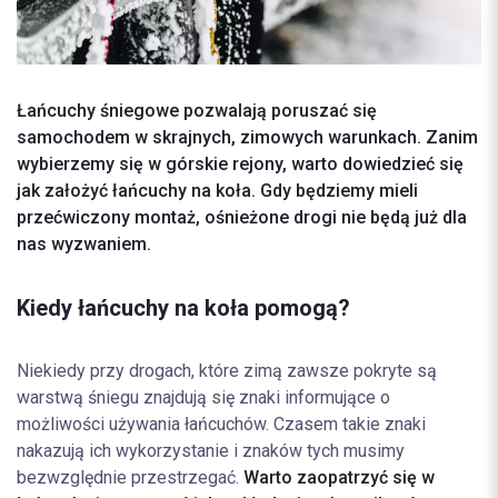
Łańcuchy śniegowe pozwalają poruszać się
samochodem w skrajnych, zimowych warunkach. Zanim
wybierzemy się w górskie rejony, warto dowiedzieć się
jak założyć łańcuchy na koła. Gdy będziemy mieli
przećwiczony montaż, ośnieżone drogi nie będą już dla
nas wyzwaniem.
Kiedy łańcuchy na koła pomogą?
Niekiedy przy drogach, które zimą zawsze pokryte są
warstwą śniegu znajdują się znaki informujące o
możliwości używania łańcuchów. Czasem takie znaki
nakazują ich wykorzystanie i znaków tych musimy
bezwzględnie przestrzegać.
Warto zaopatrzyć się w