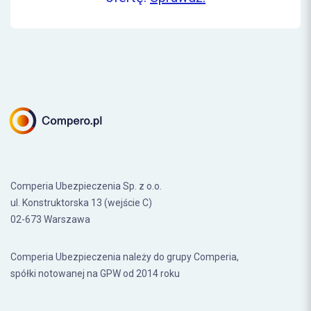
Comperia Ubezpieczenia Sp. z o.o.
ul. Konstruktorska 13 (wejście C)
02-673 Warszawa
Comperia Ubezpieczenia należy do grupy Comperia,
spółki notowanej na GPW od 2014 roku