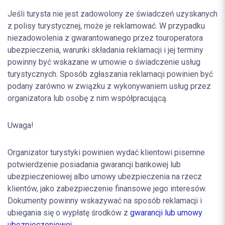
Jeśli turysta nie jest zadowolony ze świadczeń uzyskanych
z polisy turystycznej, może je reklamować. W przypadku
niezadowolenia z gwarantowanego przez touroperatora
ubezpieczenia, warunki składania reklamacji i jej terminy
powinny być wskazane w umowie o świadczenie usług
turystycznych. Sposób zgłaszania reklamacji powinien być
podany zarówno w związku z wykonywaniem usług przez
organizatora lub osobę z nim współpracującą.
Uwaga!
Organizator turystyki powinien wydać klientowi pisemne
potwierdzenie posiadania gwarancji bankowej lub
ubezpieczeniowej albo umowy ubezpieczenia na rzecz
klientów, jako zabezpieczenie finansowe jego interesów.
Dokumenty powinny wskazywać na sposób reklamacji i
ubiegania się o wypłatę środków z
gwarancji lub umowy
ubezpieczeniowej
.