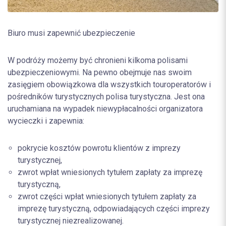
Biuro musi zapewnić ubezpieczenie
W podróży możemy być chronieni kilkoma polisami
ubezpieczeniowymi. Na pewno obejmuje nas swoim
zasięgiem obowiązkowa dla wszystkich touroperatorów i
pośredników turystycznych polisa turystyczna. Jest ona
uruchamiana na wypadek niewypłacalności organizatora
wycieczki i zapewnia:
pokrycie kosztów powrotu klientów z imprezy
turystycznej,
zwrot wpłat wniesionych tytułem zapłaty za imprezę
turystyczną,
zwrot części wpłat wniesionych tytułem zapłaty za
imprezę turystyczną, odpowiadających części imprezy
turystycznej niezrealizowanej.