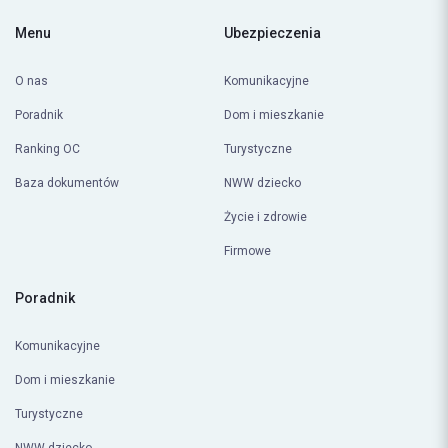
Menu
Ubezpieczenia
O nas
Komunikacyjne
Poradnik
Dom i mieszkanie
Ranking OC
Turystyczne
Baza dokumentów
NWW dziecko
Życie i zdrowie
Firmowe
Poradnik
Komunikacyjne
Dom i mieszkanie
Turystyczne