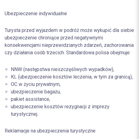
Ubezpieczenie indywidualne
Turysta przed wyjazdem w podróż może wykupić dla siebie
ubezpieczenie chroniące przed negatywnymi
konsekwencjami nieprzewidzianych zdarzeń, zachorowania
czy działania osób trzecich. Standardowa polisa obejmuje:
NNW (następstwa nieszczęśliwych wypadków),
KL (ubezpieczenie kosztów leczenia, w tym za granicą),
OC w życiu prywatnym,
ubezpieczenie bagażu,
pakiet assistance,
ubezpieczenie kosztów rezygnacji z imprezy
turystycznej.
Reklamacje na ubezpieczenia turystyczne