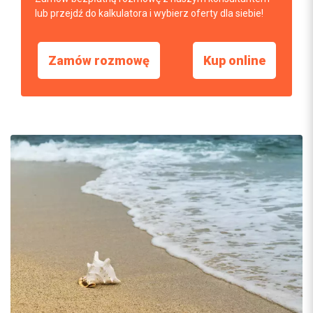
lub przejdź do kalkulatora i wybierz oferty dla siebie!
Zamów rozmowę
Kup online