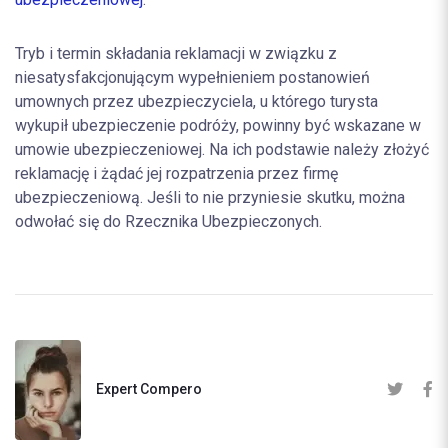
Tryb i termin składania reklamacji w związku z
niesatysfakcjonującym wypełnieniem postanowień
umownych przez ubezpieczyciela, u którego turysta
wykupił ubezpieczenie podróży, powinny być wskazane w
umowie ubezpieczeniowej. Na ich podstawie należy złożyć
reklamację i żądać jej rozpatrzenia przez firmę
ubezpieczeniową. Jeśli to nie przyniesie skutku, można
odwołać się do Rzecznika Ubezpieczonych.
Expert Compero