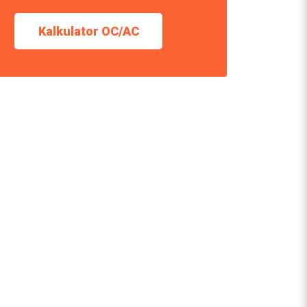
Kalkulator OC/AC