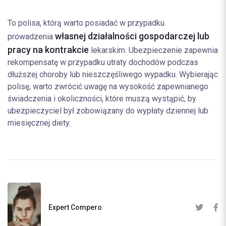
To polisa, którą warto posiadać w przypadku
własnej działalności gospodarczej lub
prowadzenia
pracy na kontrakcie
lekarskim. Ubezpieczenie zapewnia
rekompensatę w przypadku utraty dochodów podczas
dłuższej choroby lub nieszczęśliwego wypadku. Wybierając
polisę, warto zwrócić uwagę na wysokość zapewnianego
świadczenia i okoliczności, które muszą wystąpić, by
ubezpieczyciel był zobowiązany do wypłaty dziennej lub
miesięcznej diety.
Expert Compero