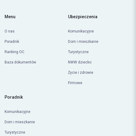
Menu
Ubezpieczenia
O nas
Komunikacyjne
Poradnik
Dom i mieszkanie
Ranking OC
Turystyczne
Baza dokumentów
NWW dziecko
Życie i zdrowie
Firmowe
Poradnik
Komunikacyjne
Dom i mieszkanie
Turystyczne