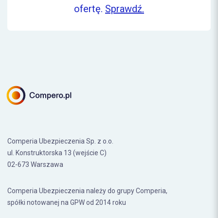
ofertę.
Sprawdź.
Comperia Ubezpieczenia Sp. z o.o.
ul. Konstruktorska 13 (wejście C)
02-673 Warszawa
Comperia Ubezpieczenia należy do grupy Comperia,
spółki notowanej na GPW od 2014 roku