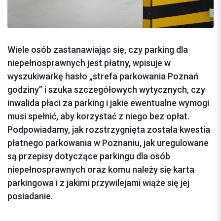
Wiele osób zastanawiając się, czy parking dla
niepełnosprawnych jest płatny, wpisuje w
wyszukiwarkę hasło „strefa parkowania Poznań
godziny” i szuka szczegółowych wytycznych, czy
inwalida płaci za parking i jakie ewentualne wymogi
musi spełnić, aby korzystać z niego bez opłat.
Podpowiadamy, jak rozstrzygnięta została kwestia
płatnego parkowania w Poznaniu, jak uregulowane
są przepisy dotyczące parkingu dla osób
niepełnosprawnych oraz komu należy się karta
parkingowa i z jakimi przywilejami wiąże się jej
posiadanie.