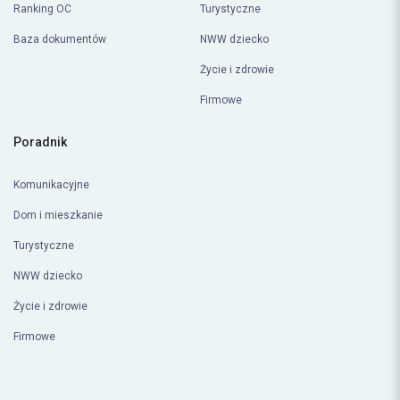
Życie i zdrowie
Firmowe
Poradnik
Komunikacyjne
Dom i mieszkanie
Turystyczne
NWW dziecko
Życie i zdrowie
Firmowe