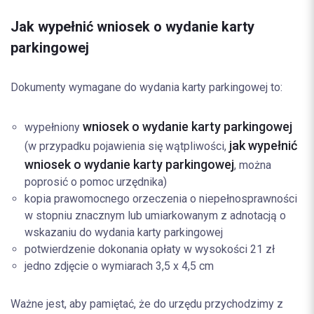
Jak wypełnić wniosek o wydanie karty
parkingowej
Dokumenty wymagane do wydania karty parkingowej to:
wniosek o wydanie karty parkingowej
wypełniony
jak wypełnić
(w przypadku pojawienia się wątpliwości,
wniosek o wydanie karty parkingowej
, można
poprosić o pomoc urzędnika)
kopia prawomocnego orzeczenia o niepełnosprawności
w stopniu znacznym lub umiarkowanym z adnotacją o
wskazaniu do wydania karty parkingowej
potwierdzenie dokonania opłaty w wysokości 21 zł
jedno zdjęcie o wymiarach 3,5 x 4,5 cm
Ważne jest, aby pamiętać, że do urzędu przychodzimy z