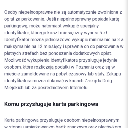
Osoby niepełnosprawne nie są automatycznie zwolnione z
opłat za parkowanie. Jeśli niepełnosprawny posiada kartę
parkingową, może natomiast wykupić specjalny
identyfikator, którego koszt miesięczny wynosi 5 zł.
Identyfikator można jednorazowo wykupić minimalnie na 3 a
maksymalnie na 12 miesięcy i uprawnia on do parkowania w
płatnych strefach bez ponoszenia dodatkowych opłat.
Możliwość wykupienia identyfikatora przysługuje jedynie
osobom, które rozliczają podatki w Poznaniu oraz są w
mieście zameldowane na pobyt czasowy lub stały. Zakupu
identyfikatora można dokonać w kasach Zarządu Dróg
Miejskich lub za pośrednictwem Internetu.
Komu przysługuje karta parkingowa
Karta parkingowa przysługuje osobom niepełnosprawnym
w stopniu umiarkowanym bądź znacznym oraz placówkom,