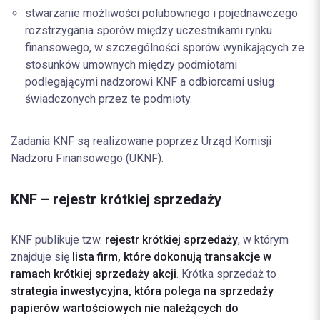
stwarzanie możliwości polubownego i pojednawczego
rozstrzygania sporów między uczestnikami rynku
finansowego, w szczególności sporów wynikających ze
stosunków umownych między podmiotami
podlegającymi nadzorowi KNF a odbiorcami usług
świadczonych przez te podmioty.
Zadania KNF są realizowane poprzez Urząd Komisji
Nadzoru Finansowego (UKNF).
KNF – rejestr krótkiej sprzedaży
KNF publikuje tzw.
rejestr krótkiej sprzedaży
, w którym
znajduje się
lista firm, które dokonują transakcje w
ramach krótkiej sprzedaży akcji
. Krótka sprzedaż to
strategia inwestycyjna, która polega na sprzedaży
papierów wartościowych nie należących do