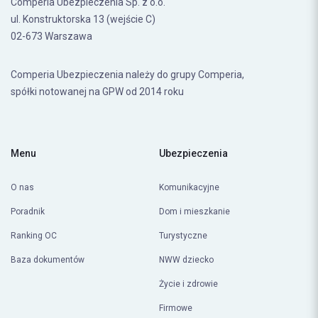
02-673 Warszawa
Comperia Ubezpieczenia należy do grupy Comperia,
spółki notowanej na GPW od 2014 roku
Menu
Ubezpieczenia
O nas
Komunikacyjne
Poradnik
Dom i mieszkanie
Ranking OC
Turystyczne
Baza dokumentów
NWW dziecko
Życie i zdrowie
Firmowe
Poradnik