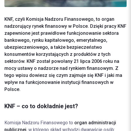
KNF, czyli Komisja Nadzoru Finansowego, to organ
nadzorujący rynek finansowy w Polsce. Dzięki pracy KNF
zapewnione jest prawidłowe funkcjonowanie sektora
bankowego, rynku kapitałowego, emerytalnego,
ubezpieczeniowego, a także bezpieczeństwo
konsumentów korzystających z produktów z tych
sektorów. KNF został powołany 21 lipca 2006 roku na
mocy ustawy o nadzorze nad rynkiem finansowym. Z
tego wpisu dowiesz się czym zajmuje się KNF i jaki ma
wpływ na funkcjonowanie instytucji finansowych w
Polsce.
KNF – co to dokładnie jest?
Komisja Nadzoru Finansowego to
organ administracji
publicznej
, w którego skład wchodzi dwanaście osób: