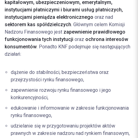
kapitałowym, ubezpieczeniowym, emerytalnym,
instytucjami płatniczymi i biurami usług płatniczych,
instytucjami pieniądza elektronicznego
oraz nad
sektorem kas spółdzielczych
. Głównym celem Komisji
Nadzoru Finansowego jest
zapewnienie prawidłowego
funkcjonowania tych instytucji
oraz
ochrona interesów
konsumentów
. Ponadto KNF podejmuje się następujących
działań:
dążenie do stabilności, bezpieczeństwa oraz
przejrzystości rynku finansowego,
zapewnienie rozwoju rynku finansowego i jego
konkurencyjności,
edukowanie i informowanie w zakresie funkcjonowania
rynku finansowego,
udzielanie się w przygotowaniu projektów aktów
prawnych w zakresie nadzoru nad rynkiem finansowym,