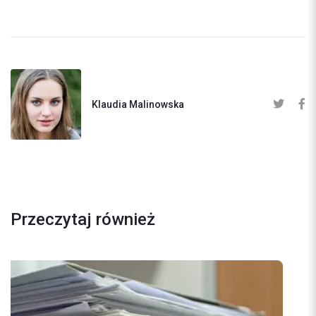
Klaudia Malinowska
Przeczytaj również