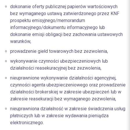
dokonanie oferty publicznej papierów wartościowych
bez wymaganego ustawą zatwierdzonego przez KNF
prospektu emisyjnego/memorandum
informacyjnego/dokumentu informacyjnego lub
dokonanie emisji obligacji bez zachowania ustawowych
warunków,
prowadzenie giełd towarowych bez zezwolenia,
wykonywanie czynności ubezpieczeniowych lub
działalności reasekuracyjnej bez zezwolenia,
nieuprawnione wykonywanie działalności agencyjnej,
czynności agenta ubezpieczeniowego oraz prowadzenie
działalności brokerskiej w zakresie ubezpieczeń lub w
zakresie reasekuracji bez wymaganego zezwolenia,
nieuprawniona działalność w zakresie świadczenia usług
płatniczych lub w zakresie wydawania pieniądza
elektronicznego.