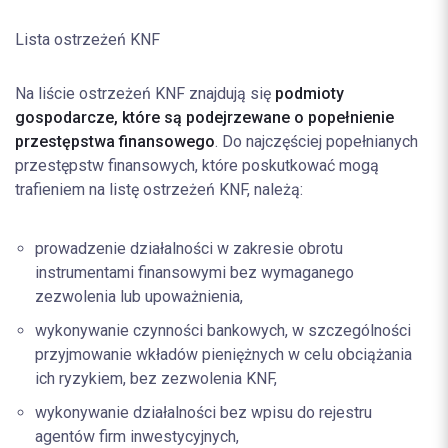
Lista ostrzeżeń KNF
Na liście ostrzeżeń KNF znajdują się
podmioty
gospodarcze, które są podejrzewane o popełnienie
przestępstwa finansowego
. Do najczęściej popełnianych
przestępstw finansowych, które poskutkować mogą
trafieniem na listę ostrzeżeń KNF, należą:
prowadzenie działalności w zakresie obrotu
instrumentami finansowymi bez wymaganego
zezwolenia lub upoważnienia,
wykonywanie czynności bankowych, w szczególności
przyjmowanie wkładów pieniężnych w celu obciążania
ich ryzykiem, bez zezwolenia KNF,
wykonywanie działalności bez wpisu do rejestru
agentów firm inwestycyjnych,