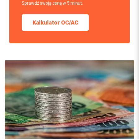
Sprawdź swoją cenę w 5 minut.
Kalkulator OC/AC