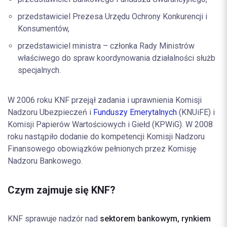
przedstawiciel Prezesa Urzędu Ochrony Konkurencji i
Konsumentów,
przedstawiciel ministra – członka Rady Ministrów
właściwego do spraw koordynowania działalności służb
specjalnych.
W 2006 roku KNF przejął zadania i uprawnienia Komisji
Nadzoru Ubezpieczeń i
Funduszy Emerytalnych
(KNUiFE) i
Komisji Papierów Wartościowych i Giełd (KPWiG). W 2008
roku nastąpiło dodanie do kompetencji Komisji Nadzoru
Finansowego obowiązków pełnionych przez Komisję
Nadzoru Bankowego.
Czym zajmuje się KNF?
KNF sprawuje nadzór nad
sektorem bankowym, rynkiem