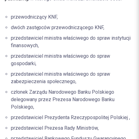
przewodniczący KNF,
dwóch zastępców przewodniczącego KNF,
przedstawiciel ministra właściwego do spraw instytucji
finansowych,
przedstawiciel ministra właściwego do spraw
gospodarki,
przedstawiciel ministra właściwego do spraw
zabezpieczenia społecznego,
członek Zarządu Narodowego Banku Polskiego
delegowany przez Prezesa Narodowego Banku
Polskiego,
przedstawiciel Prezydenta Rzeczypospolitej Polskiej ,
przedstawiciel Prezesa Rady Ministrów,
przedstawiciel Bankowego Funduszu Gwarancyjnego,