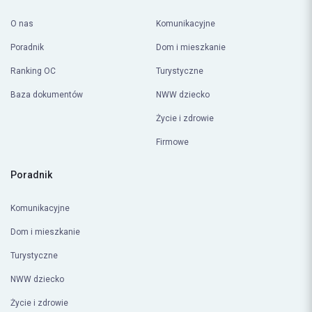
O nas
Komunikacyjne
Poradnik
Dom i mieszkanie
Ranking OC
Turystyczne
Baza dokumentów
NWW dziecko
Życie i zdrowie
Firmowe
Poradnik
Komunikacyjne
Dom i mieszkanie
Turystyczne
NWW dziecko
Życie i zdrowie