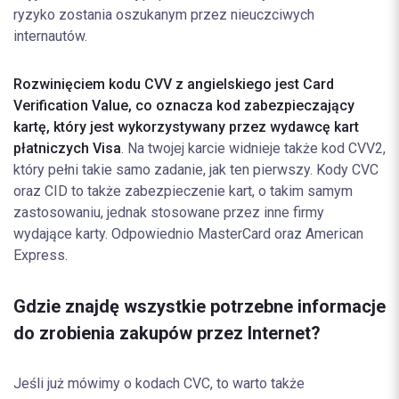
ryzyko zostania oszukanym przez nieuczciwych
internautów.
Rozwinięciem kodu CVV z angielskiego jest Card
Verification Value, co oznacza kod zabezpieczający
kartę, który jest wykorzystywany przez wydawcę kart
płatniczych Visa
. Na twojej karcie widnieje także kod CVV2,
który pełni takie samo zadanie, jak ten pierwszy. Kody CVC
oraz CID to także zabezpieczenie kart, o takim samym
zastosowaniu, jednak stosowane przez inne firmy
wydające karty. Odpowiednio MasterCard oraz American
Express.
Gdzie znajdę wszystkie potrzebne informacje
do zrobienia zakupów przez Internet?
Jeśli już mówimy o kodach CVC, to warto także