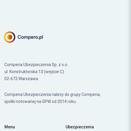
Comperia Ubezpieczenia Sp. z o.o.
ul. Konstruktorska 13 (wejście C)
02-673 Warszawa
Comperia Ubezpieczenia należy do grupy Comperia,
spółki notowanej na GPW od 2014 roku
Menu
Ubezpieczenia