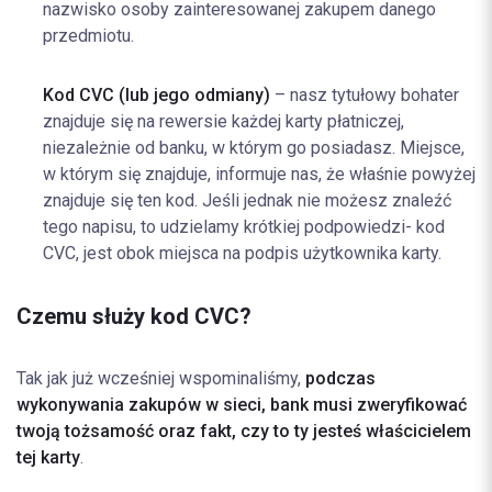
nazwisko osoby zainteresowanej zakupem danego
przedmiotu.
Kod CVC (lub jego odmiany)
– nasz tytułowy bohater
znajduje się na rewersie każdej karty płatniczej,
niezależnie od banku, w którym go posiadasz. Miejsce,
w którym się znajduje, informuje nas, że właśnie powyżej
znajduje się ten kod. Jeśli jednak nie możesz znaleźć
tego napisu, to udzielamy krótkiej podpowiedzi- kod
CVC, jest obok miejsca na podpis użytkownika karty.
Czemu służy kod CVC?
Tak jak już wcześniej wspominaliśmy,
podczas
wykonywania zakupów w sieci, bank musi zweryfikować
twoją tożsamość oraz fakt, czy to ty jesteś właścicielem
tej karty
.