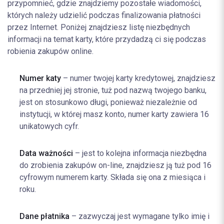
przypomnieć, gdzie znajdziemy pozostałe wiadomości,
których należy udzielić podczas finalizowania płatności
przez Internet. Poniżej znajdziesz listę niezbędnych
informacji na temat karty, które przydadzą ci się podczas
robienia zakupów online.
Numer katy
– numer twojej karty kredytowej, znajdziesz
na przedniej jej stronie, tuż pod nazwą twojego banku,
jest on stosunkowo długi, ponieważ niezależnie od
instytucji, w której masz konto, numer karty zawiera 16
unikatowych cyfr.
Data ważności
– jest to kolejna informacja niezbędna
do zrobienia zakupów on-line, znajdziesz ją tuż pod 16
cyfrowym numerem karty. Składa się ona z miesiąca i
roku.
Dane płatnika
– zazwyczaj jest wymagane tylko imię i