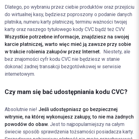
Dlatego, po wybraniu przez ciebie produktów oraz przejściu
do wirtualnej kasy, będziesz poproszony o podanie danych
płatnika, numeru karty płatniczej, terminu ważności twojej
karty oraz naszego tytułowego kody CVC bądź też CVV.
Wszystkie potrzebne informacje, znajdziesz na swojej
karcie płatniczej, warto więc mieć ją zawsze przy sobie
w trakcie robienia zakupów
przez Internet.
Niestety, ale
bez znajomości cyfr kodu CVC nie będziesz w stanie
dokonać żadnej transakcji bezgotówkowej w serwisie
internetowym.
Czy mam się bać udostępniania kodu CVC?
Absolutnie nie!
Jeśli udostępniasz go bezpiecznej
witrynie, na której wykonujesz zakupy, to nie ma żadnych
powodów do obaw.
Jest to najpopularniejszy na całym
świecie sposób sprawdzenia tożsamości posiadacza karty.