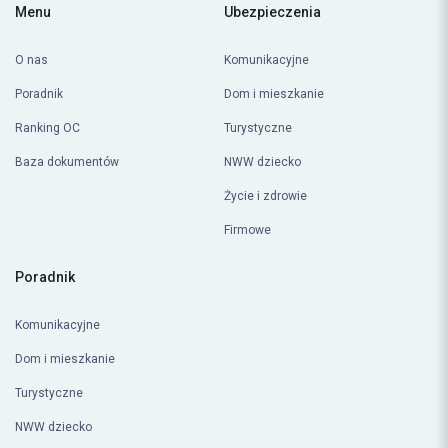
Menu
Ubezpieczenia
O nas
Komunikacyjne
Poradnik
Dom i mieszkanie
Ranking OC
Turystyczne
Baza dokumentów
NWW dziecko
Życie i zdrowie
Firmowe
Poradnik
Komunikacyjne
Dom i mieszkanie
Turystyczne
NWW dziecko