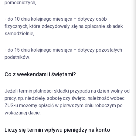
pomocniczych,
- do 10 dnia kolejnego miesiąca – dotyczy osób
fizycznych, które zdecydowały się na opłacanie składek
samodzielnie,
- do 15 dnia kolejnego miesiąca – dotyczy pozostałych
podatników.
Co z weekendami i świętami?
Jeżeli termin płatności składki przypada na dzień wolny od
pracy, np. niedzielę, sobotę czy święto, należność wobec
ZUS-u możemy opłacić w pierwszym dniu roboczym po
wskazanej dacie.
Liczy się termin wpływu pieniędzy na konto