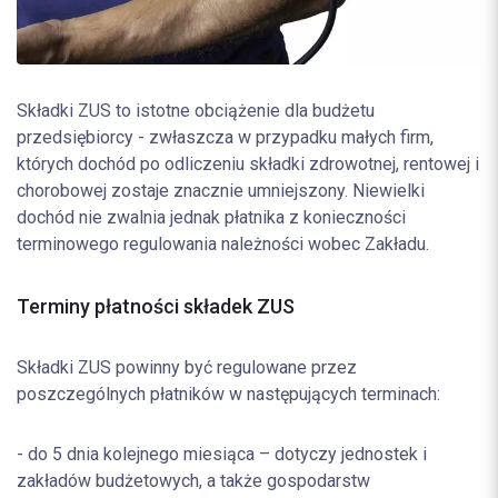
Składki ZUS to istotne obciążenie dla budżetu
przedsiębiorcy - zwłaszcza w przypadku małych firm,
których dochód po odliczeniu składki zdrowotnej, rentowej i
chorobowej zostaje znacznie umniejszony. Niewielki
dochód nie zwalnia jednak płatnika z konieczności
terminowego regulowania należności wobec Zakładu.
Terminy płatności składek ZUS
Składki ZUS powinny być regulowane przez
poszczególnych płatników w następujących terminach:
- do 5 dnia kolejnego miesiąca – dotyczy jednostek i
zakładów budżetowych, a także gospodarstw