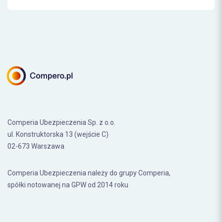
Comperia Ubezpieczenia Sp. z o.o.
ul. Konstruktorska 13 (wejście C)
02-673 Warszawa
Comperia Ubezpieczenia należy do grupy Comperia,
spółki notowanej na GPW od 2014 roku