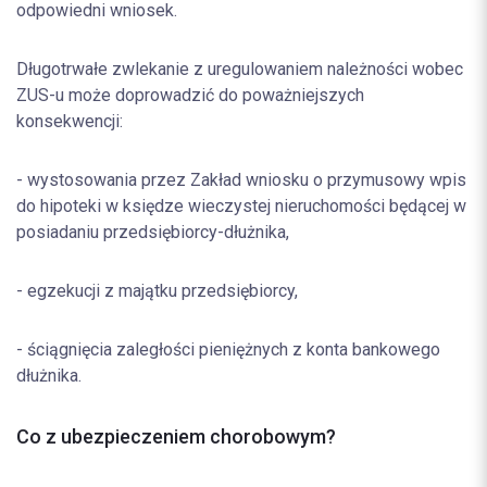
odpowiedni wniosek.
Długotrwałe zwlekanie z uregulowaniem należności wobec
ZUS-u może doprowadzić do poważniejszych
konsekwencji:
- wystosowania przez Zakład wniosku o przymusowy wpis
do hipoteki w księdze wieczystej nieruchomości będącej w
posiadaniu przedsiębiorcy-dłużnika,
- egzekucji z majątku przedsiębiorcy,
- ściągnięcia zaległości pieniężnych z konta bankowego
dłużnika.
Co z ubezpieczeniem chorobowym?