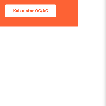
Kalkulator OC/AC