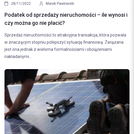
28/11/2022
Marek Pawłowski
Podatek od sprzedaży nieruchomości – ile wynosi i
czy można go nie płacić?
Sprzedaż nieruchomości to atrakcyjna transakcja, która pozwala
w znaczącym stopniu polepszyć sytuację finansową. Związana
jest ona jednak z wieloma formalnościami i obciążeniami
nakładanymi...