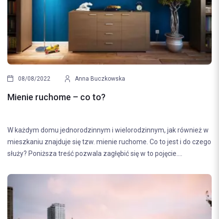
08/08/2022
Anna Buczkowska
Mienie ruchome – co to?
W każdym domu jednorodzinnym i wielorodzinnym, jak również w
mieszkaniu znajduje się tzw. mienie ruchome. Co to jest i do czego
służy? Poniższa treść pozwala zagłębić się w to pojęcie....