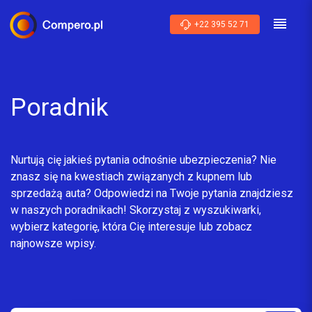
+22 395 52 71
Poradnik
Nurtują cię jakieś pytania odnośnie ubezpieczenia? Nie
znasz się na kwestiach związanych z kupnem lub
sprzedażą auta? Odpowiedzi na Twoje pytania znajdziesz
w naszych poradnikach! Skorzystaj z wyszukiwarki,
wybierz kategorię, która Cię interesuje lub zobacz
najnowsze wpisy.