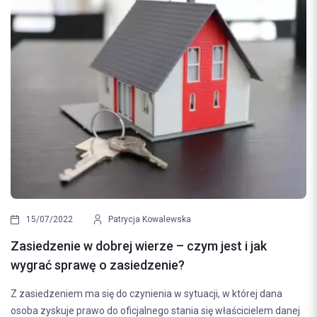
15/07/2022
Patrycja Kowalewska
Zasiedzenie w dobrej wierze – czym jest i jak
wygrać sprawę o zasiedzenie?
Z zasiedzeniem ma się do czynienia w sytuacji, w której dana
osoba zyskuje prawo do oficjalnego stania się właścicielem danej