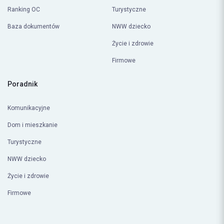
Ranking OC
Turystyczne
Baza dokumentów
NWW dziecko
Życie i zdrowie
Firmowe
Poradnik
Komunikacyjne
Dom i mieszkanie
Turystyczne
NWW dziecko
Życie i zdrowie
Firmowe