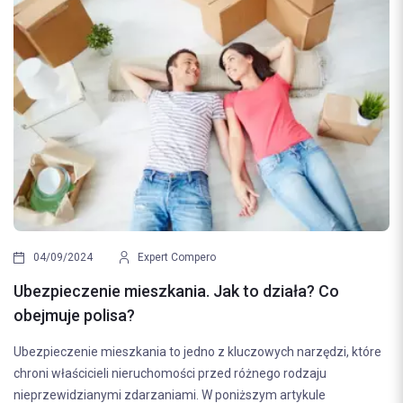
04/09/2024
Expert Compero
Ubezpieczenie mieszkania. Jak to działa? Co
obejmuje polisa?
Ubezpieczenie mieszkania to jedno z kluczowych narzędzi, które
chroni właścicieli nieruchomości przed różnego rodzaju
nieprzewidzianymi zdarzaniami. W poniższym artykule