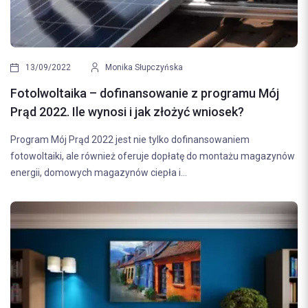
13/09/2022
Monika Słupczyńska
Fotolwoltaika – dofinansowanie z programu Mój
Prąd 2022. Ile wynosi i jak złożyć wniosek?
Program Mój Prąd 2022 jest nie tylko dofinansowaniem
fotowoltaiki, ale również oferuje dopłatę do montażu magazynów
energii, domowych magazynów ciepła i...