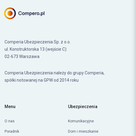
Comperia Ubezpieczenia Sp. z o.o.
ul. Konstruktorska 13 (wejście C)
02-673 Warszawa
Comperia Ubezpieczenia należy do grupy Comperia,
spółki notowanej na GPW od 2014 roku
Menu
Ubezpieczenia
O nas
Komunikacyjne
Poradnik
Dom i mieszkanie