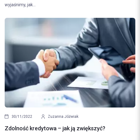
wyjaśnimy, jak...
30/11/2022
Zuzanna Jóźwiak
Zdolność kredytowa – jak ją zwiększyć?