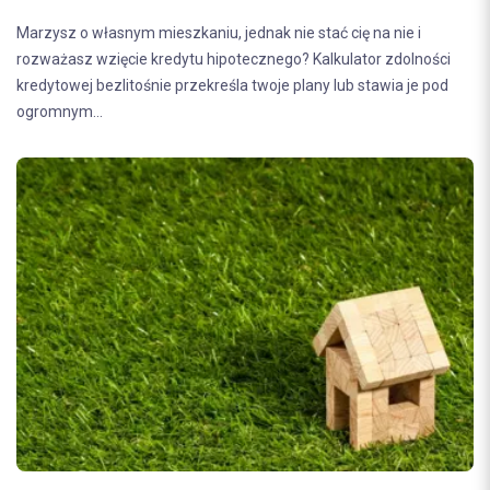
Marzysz o własnym mieszkaniu, jednak nie stać cię na nie i
rozważasz wzięcie kredytu hipotecznego? Kalkulator zdolności
kredytowej bezlitośnie przekreśla twoje plany lub stawia je pod
ogromnym...