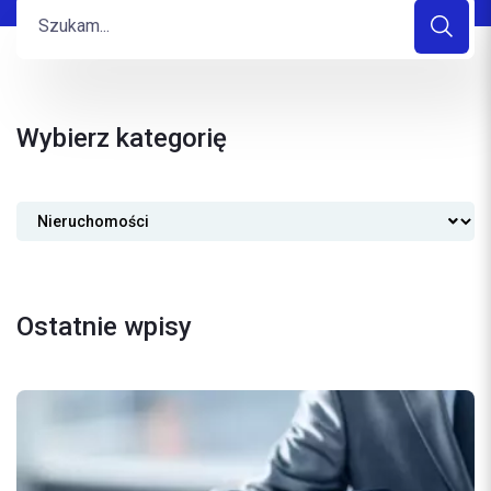
Wybierz kategorię
Ostatnie wpisy