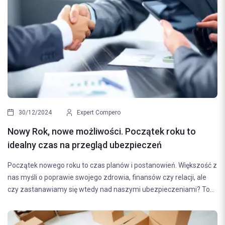
30/12/2024
Expert Compero
Nowy Rok, nowe możliwości. Początek roku to
idealny czas na przegląd ubezpieczeń
Początek nowego roku to czas planów i postanowień. Większość z
nas myśli o poprawie swojego zdrowia, finansów czy relacji, ale
czy zastanawiamy się wtedy nad naszymi ubezpieczeniami? To...