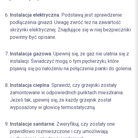
Instalacja elektryczna
. Podstawą jest sprawdzenie
podłączenia gniazd. Uwagę zwróć też na zawartość
skrzynki elektrycznej. Znajdujące się w niej bezpieczniki
powinny być opisane.
Instalacja gazowa
. Upewnij się, że gaz nie ulatnia się z
instalacji. Świadczyć mogą o tym pęcherzyki, które
pojawią się po nałożeniu na połączenia pianki do golenia.
Instalacja cieplna
. Sprawdź, czy grzejniki zostały
zamontowane w odpowiednich punktach mieszkania.
Jeżeli tak, upewnij się, że każdy grzejnik został
wyposażony w głowicę termostatyczną.
Instalacje sanitarne
. Zweryfikuj, czy zostały one
prawidłowo rozmieszczone i czy umożliwiają