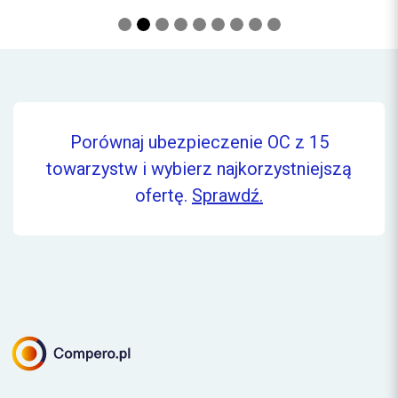
Porównaj ubezpieczenie OC z 15
towarzystw i wybierz najkorzystniejszą
ofertę.
Sprawdź.