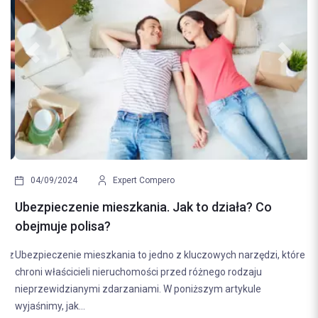
Previous
Next
04/09/2024
Expert Compero
Ubezpieczenie mieszkania. Jak to działa? Co
obejmuje polisa?
Ubezpieczenie mieszkania to jedno z kluczowych narzędzi, które
chroni właścicieli nieruchomości przed różnego rodzaju
nieprzewidzianymi zdarzaniami. W poniższym artykule
wyjaśnimy, jak...