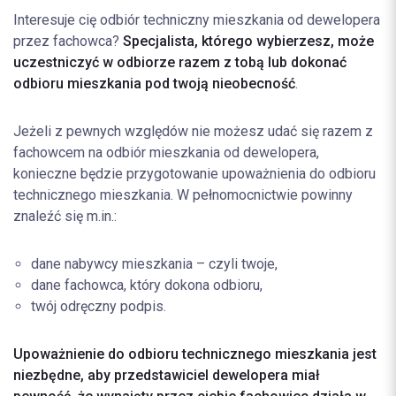
Interesuje cię odbiór techniczny mieszkania od dewelopera
przez fachowca?
Specjalista, którego wybierzesz, może
uczestniczyć w odbiorze razem z tobą lub dokonać
odbioru mieszkania pod twoją nieobecność
.
Jeżeli z pewnych względów nie możesz udać się razem z
fachowcem na odbiór mieszkania od dewelopera,
konieczne będzie przygotowanie upoważnienia do odbioru
technicznego mieszkania. W pełnomocnictwie powinny
znaleźć się m.in.:
dane nabywcy mieszkania – czyli twoje,
dane fachowca, który dokona odbioru,
twój odręczny podpis.
Upoważnienie do odbioru technicznego mieszkania jest
niezbędne, aby przedstawiciel dewelopera miał