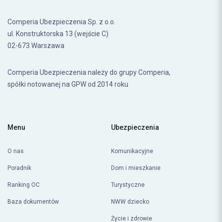
Comperia Ubezpieczenia Sp. z o.o.
ul. Konstruktorska 13 (wejście C)
02-673 Warszawa
Comperia Ubezpieczenia należy do grupy Comperia,
spółki notowanej na GPW od 2014 roku
Menu
Ubezpieczenia
O nas
Komunikacyjne
Poradnik
Dom i mieszkanie
Ranking OC
Turystyczne
Baza dokumentów
NWW dziecko
Życie i zdrowie