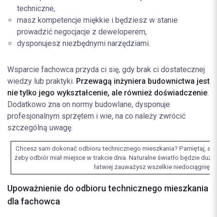
techniczne,
masz kompetencje miękkie i będziesz w stanie
prowadzić negocjacje z deweloperem,
dysponujesz niezbędnymi narzędziami.
Wsparcie fachowca przyda ci się, gdy brak ci dostatecznej
wiedzy lub praktyki.
Przewagą inżyniera budownictwa jest
nie tylko jego wykształcenie, ale również doświadczenie
.
Dodatkowo zna on normy budowlane, dysponuje
profesjonalnym sprzętem i wie, na co należy zwrócić
szczególną uwagę.
Chcesz sam dokonać odbioru technicznego mieszkania? Pamiętaj, aby
żeby odbiór miał miejsce w trakcie dnia. Naturalne światło będzie duż
łatwiej zauważysz wszelkie niedociągnięcia
Upoważnienie do odbioru technicznego mieszkania
dla fachowca