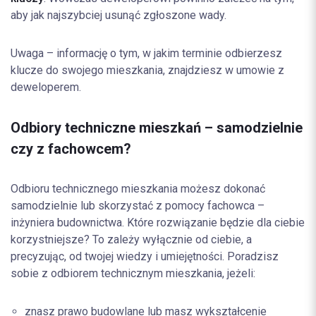
aby jak najszybciej usunąć zgłoszone wady.
Uwaga – informację o tym, w jakim terminie odbierzesz
klucze do swojego mieszkania, znajdziesz w umowie z
deweloperem.
Odbiory techniczne mieszkań – samodzielnie
czy z fachowcem?
Odbioru technicznego mieszkania możesz dokonać
samodzielnie lub skorzystać z pomocy fachowca –
inżyniera budownictwa. Które rozwiązanie będzie dla ciebie
korzystniejsze? To zależy wyłącznie od ciebie, a
precyzując, od twojej wiedzy i umiejętności. Poradzisz
sobie z odbiorem technicznym mieszkania, jeżeli:
znasz prawo budowlane lub masz wykształcenie