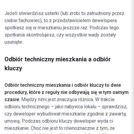
Jeżeli stwierdzisz usterki (lub zrobi to zatrudniony przez
ciebie fachowiec), to z przedstawicielem dewelopera
spotkasz się w mieszkaniu jeszcze raz. Podczas tego
spotkania skontrolujesz, czy wszystkie wady zostały
usunięte.
Odbiór techniczny mieszkania a odbiór
kluczy
Odbiór techniczny mieszkania i odbiór kluczy to dwie
procedury, które z reguły nie odbywają się w tym samym
czasie
. Między nimi jest znacząca różnica. W trakcie
odbioru technicznego – jako nabywca lokalu – sprawdzisz,
czy deweloper wybudował mieszkanie zgodnie z zawartą
umową. Podczas odbioru kluczy deweloper wyda ci
mieszkanie. Choć nie jest to równoznaczne z tym, że