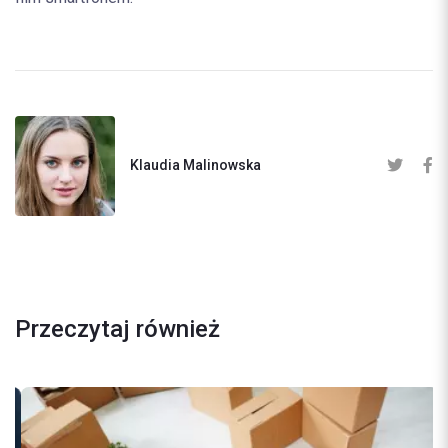
Klaudia Malinowska
Przeczytaj również