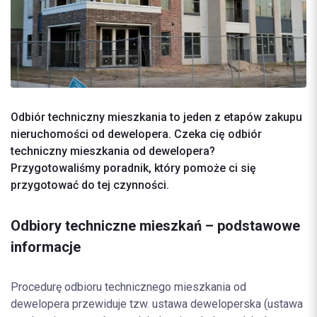
Odbiór techniczny mieszkania to jeden z etapów zakupu
nieruchomości od dewelopera. Czeka cię odbiór
techniczny mieszkania od dewelopera?
Przygotowaliśmy poradnik, który pomoże ci się
przygotować do tej czynności.
Odbiory techniczne mieszkań – podstawowe
informacje
Procedurę odbioru technicznego mieszkania od
dewelopera przewiduje tzw. ustawa deweloperska (ustawa