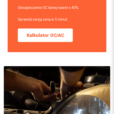
Ubezpieczenie OC taniej nawet o 40%.
Sprawdź swoją cenę w 5 minut.
Kalkulator OC/AC