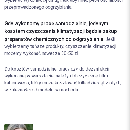
wybierać wykonawcę usługi, tak aby mieć pewność jakości
przeprowadzonego odgrzybiania.
Gdy wykonamy pracę samodzielnie, jedynym
kosztem czyszczenia klimatyzacji będzie zakup
preparatów chemicznych do odgrzybiania
. Jeśli
wybierzemy tańsze produkty, czyszczenie klimatyzacji
możemy wykonać nawet za 30-50 zł.
Do kosztów samodzielnej pracy czy do dezynfekcji
wykonanej w warsztacie, należy doliczyć cenę filtra
kabinowego, który może kosztować kilkadziesiąt złotych,
w zależności od modelu samochodu.