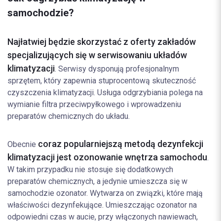
samochodzie?
Najłatwiej będzie skorzystać z oferty zakładów
specjalizujących się w serwisowaniu układów
klimatyzacji
. Serwisy dysponują profesjonalnym
sprzętem, który zapewnia stuprocentową skuteczność
czyszczenia klimatyzacji. Usługa odgrzybiania polega na
wymianie filtra przeciwpyłkowego i wprowadzeniu
preparatów chemicznych do układu.
coraz popularniejszą metodą dezynfekcji
Obecnie
klimatyzacji jest ozonowanie wnętrza samochodu
.
W takim przypadku nie stosuje się dodatkowych
preparatów chemicznych, a jedynie umieszcza się w
samochodzie ozonator. Wytwarza on związki, które mają
właściwości dezynfekujące. Umieszczając ozonator na
odpowiedni czas w aucie, przy włączonych nawiewach,