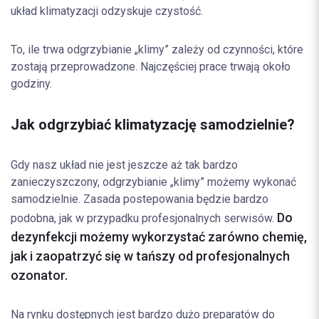
układ klimatyzacji odzyskuje czystość.
To, ile trwa odgrzybianie „klimy” zależy od czynności, które
zostają przeprowadzone. Najczęściej prace trwają około
godziny.
Jak odgrzybiać klimatyzację samodzielnie?
Gdy nasz układ nie jest jeszcze aż tak bardzo
zanieczyszczony, odgrzybianie „klimy” możemy wykonać
samodzielnie. Zasada postepowania będzie bardzo
Do
podobna, jak w przypadku profesjonalnych serwisów.
dezynfekcji możemy wykorzystać zarówno chemię,
jak i zaopatrzyć się w tańszy od profesjonalnych
ozonator.
Na rynku dostępnych jest bardzo dużo preparatów do