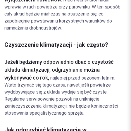
wprawia w ruch powietrze przy parowniku. W ten sposób
cały układ będzie miał czas na osuszenie się, co
zapobiegnie powstawaniu korzystnych warunków do
namnażania drobnoustrojów.
Czyszczenie klimatyzacji - jak często?
Jeżeli będziemy odpowiednio dbać o czystość
układu klimatyzacji, odgrzybianie można
wykonywać co rok,
najlepiej przed sezonem letnim.
Warto trzymać się tego czasu, nawet jeśli powietrze
wydobywające się z układu wydaje się być czyste.
Regularne serwisowanie pozwoli na uniknięcie
zanieczyszczenia klimatyzacji, nie będzie konieczności
stosowania specjalistycznego sprzętu.
Jak odgrzybiać klimatyzację w