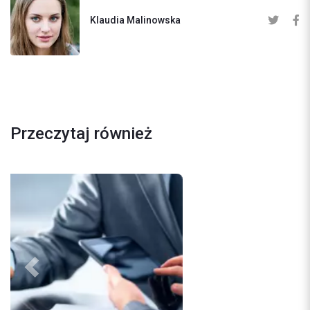
Klaudia Malinowska
Przeczytaj również
Previous
Next