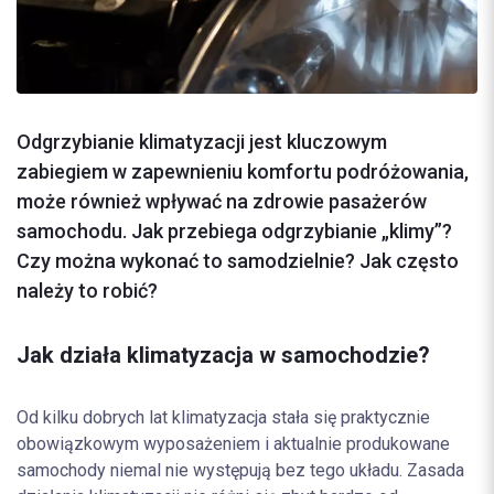
Odgrzybianie klimatyzacji jest kluczowym
zabiegiem w zapewnieniu komfortu podróżowania,
może również wpływać na zdrowie pasażerów
samochodu. Jak przebiega odgrzybianie „klimy”?
Czy można wykonać to samodzielnie? Jak często
należy to robić?
Jak działa klimatyzacja w samochodzie?
Od kilku dobrych lat klimatyzacja stała się praktycznie
obowiązkowym wyposażeniem i aktualnie produkowane
samochody niemal nie występują bez tego układu. Zasada