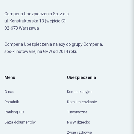
Comperia Ubezpieczenia Sp. z o.o.
ul. Konstruktorska 13 (wejście C)
02-673 Warszawa
Comperia Ubezpieczenia należy do grupy Comperia,
spółki notowanej na GPW od 2014 roku
Menu
Ubezpieczenia
O nas
Komunikacyjne
Poradnik
Dom i mieszkanie
Ranking OC
Turystyczne
Baza dokumentów
NWW dziecko