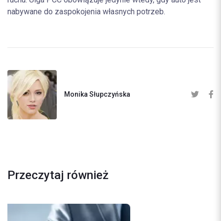
nabywane do zaspokojenia własnych potrzeb.
Monika Słupczyńska
Przeczytaj również