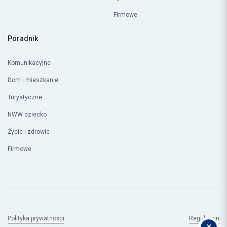
Życie i zdrowie
Firmowe
Poradnik
Komunikacyjne
Dom i mieszkanie
Turystyczne
NWW dziecko
Życie i zdrowie
Firmowe