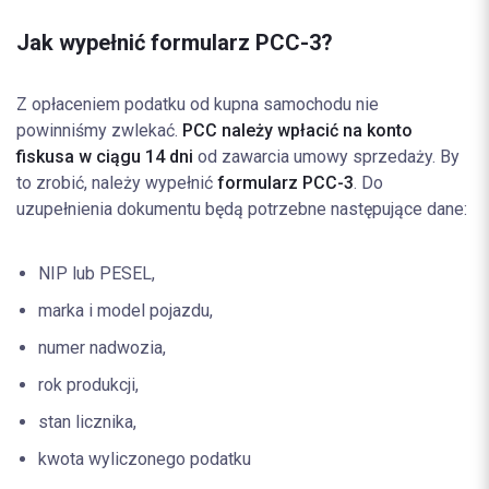
Jak wypełnić formularz PCC-3?
Z opłaceniem podatku od kupna samochodu nie
powinniśmy zwlekać.
PCC należy wpłacić na konto
fiskusa w ciągu 14 dni
od zawarcia umowy sprzedaży. By
to zrobić, należy wypełnić
formularz PCC-3
. Do
uzupełnienia dokumentu będą potrzebne następujące dane:
NIP lub PESEL,
marka i model pojazdu,
numer nadwozia,
rok produkcji,
stan licznika,
kwota wyliczonego podatku