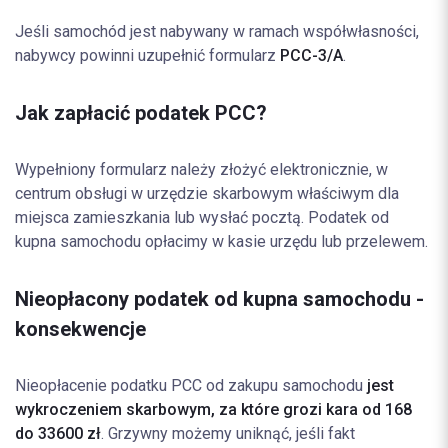
Jeśli samochód jest nabywany w ramach współwłasności,
nabywcy powinni uzupełnić formularz
PCC-3/A
.
Jak zapłacić podatek PCC?
Wypełniony formularz należy złożyć elektronicznie, w
centrum obsługi w urzędzie skarbowym właściwym dla
miejsca zamieszkania lub wysłać pocztą. Podatek od
kupna samochodu opłacimy w kasie urzędu lub przelewem.
Nieopłacony podatek od kupna samochodu -
konsekwencje
Nieopłacenie podatku PCC od zakupu samochodu
jest
wykroczeniem skarbowym, za które grozi kara od 168
do 33600 zł
. Grzywny możemy uniknąć, jeśli fakt