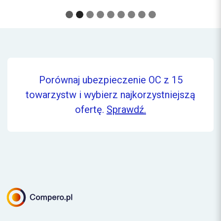
(odpowiedzialności...
Porównaj ubezpieczenie OC z 15
towarzystw i wybierz najkorzystniejszą
ofertę.
Sprawdź.