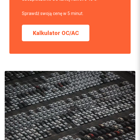
Sprawdź swoją cenę w 5 minut.
Kalkulator OC/AC