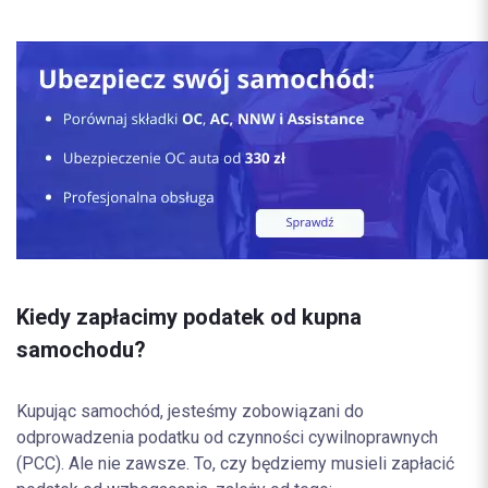
Kiedy zapłacimy podatek od kupna
samochodu?
Kupując samochód, jesteśmy zobowiązani do
odprowadzenia podatku od czynności cywilnoprawnych
(PCC). Ale nie zawsze. To, czy będziemy musieli zapłacić