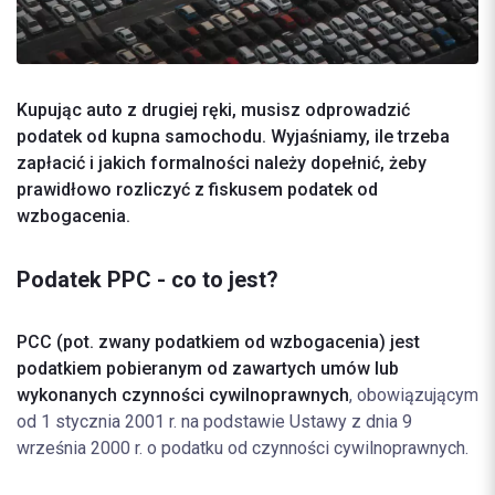
Kupując auto z drugiej ręki, musisz odprowadzić
podatek od kupna samochodu. Wyjaśniamy, ile trzeba
zapłacić i jakich formalności należy dopełnić, żeby
prawidłowo rozliczyć z fiskusem podatek od
wzbogacenia.
Podatek PPC - co to jest?
PCC (pot. zwany podatkiem od wzbogacenia) jest
podatkiem pobieranym od zawartych umów lub
wykonanych czynności cywilnoprawnych
, obowiązującym
od 1 stycznia 2001 r. na podstawie Ustawy z dnia 9
września 2000 r. o podatku od czynności cywilnoprawnych.