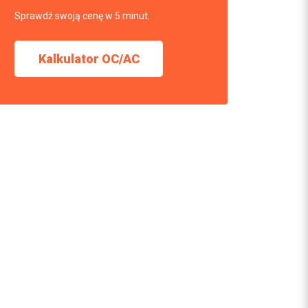
Sprawdź swoją cenę w 5 minut.
Kalkulator OC/AC