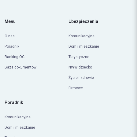
Menu
Ubezpieczenia
O nas
Komunikacyjne
Poradnik
Dom i mieszkanie
Ranking OC
Turystyczne
Baza dokumentów
NWW dziecko
Życie i zdrowie
Firmowe
Poradnik
Komunikacyjne
Dom i mieszkanie