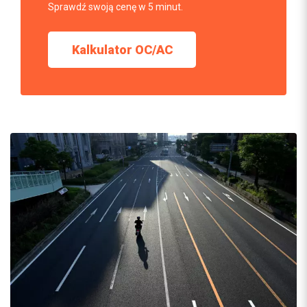
Sprawdź swoją cenę w 5 minut.
Kalkulator OC/AC