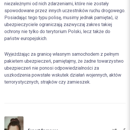
niezależnymi od nich zdarzeniami, które nie zostały
spowodowane przez innych uczestników ruchu drogowego.
Posiadając tego typu polisę, musimy jednak pamiętać, iż
ubezpieczyciele ograniczają zazwyczaj zakres takiej
ochrony nie tylko do terytorium Polski, lecz także do
państw europejskich.
Wyjeżdżając za granicę własnym samochodem z pełnym
pakietem ubezpieczeń, pamiętajmy, że żadne towarzystwo
ubezpieczeń nie ponosi odpowiedzialności za
uszkodzenia powstałe wskutek działań wojennych, aktów
terrorystycznych, strajków czy zamieszek.