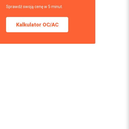
Sprawdź swoją cenę w 5 minut.
Kalkulator OC/AC