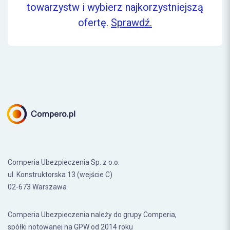
towarzystw i wybierz najkorzystniejszą
ofertę.
Sprawdź.
Comperia Ubezpieczenia Sp. z o.o.
ul. Konstruktorska 13 (wejście C)
02-673 Warszawa
Comperia Ubezpieczenia należy do grupy Comperia,
spółki notowanej na GPW od 2014 roku