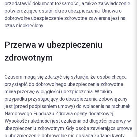
przedstawić dokument tożsamości, a także zaświadczenie
potwierdzające ostatni okres ubezpieczenia. Umowa o
dobrowolne ubezpieczenie zdrowotne zawierana jest na
czas nieokreślony.
Przerwa w ubezpieczeniu
zdrowotnym
Czasem mogą się zdarzyć się sytuacje, że osoba chcąca
przystąpić do dobrowolnego ubezpieczenia zdrowotne
miała przerwę w ciągłości ubezpieczenia. W takim
przypadku przystępujący do ubezpieczenia zobowiązany
jest (przed podpisaniem umowy) do wpłacenia na rachunek
Narodowego Funduszu Zdrowia opłaty dodatkowej.
Wysokość należności jest uzależnia od długości przerwy w
ubezpieczeniu zdrowotnym. Gdy osoba zawierająca umowę
o ubezpieczenie dobrowolne nie posiada żądanej kwoty,