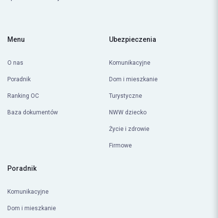
Menu
Ubezpieczenia
O nas
Komunikacyjne
Poradnik
Dom i mieszkanie
Ranking OC
Turystyczne
Baza dokumentów
NWW dziecko
Życie i zdrowie
Firmowe
Poradnik
Komunikacyjne
Dom i mieszkanie