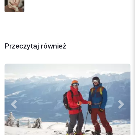
Przeczytaj również
Previous
Next