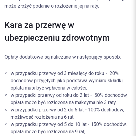
może złożyć podanie o rozłożenie jej na raty.
Kara za przerwę w
ubezpieczeniu zdrowotnym
Opłaty dodatkowe są naliczane w następujący sposób:
w przypadku przerwy od 3 miesięcy do roku - 20%
dochodów przyjętych jako podstawa wymiaru składki,
oplata musi być wpłacona w całości,
w przypadki przerwy od roku do 2 lat - 50% dochodów,
opłata może być rozłożona na maksymalnie 3 raty,
w przypadku przerwy od 2 do 5 lat - 100% dochodów,
możliwość rozłożenia na 6 rat,
w przypadku przerwy od 5 do 10 lat - 150% dochodów,
oplata może być rozłożona na 9 rat,