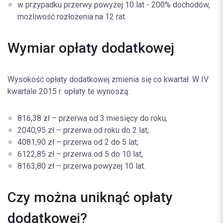
w przypadku przerwy powyżej 10 lat - 200% dochodów,
możliwość rozłożenia na 12 rat.
Wymiar opłaty dodatkowej
Wysokość opłaty dodatkowej zmienia się co kwartał. W IV
kwartale 2015 r. opłaty te wynoszą:
816,38 zł – przerwa od 3 miesięcy do roku,
2040,95 zł – przerwa od roku do 2 lat,
4081,90 zł – przerwa od 2 do 5 lat,
6122,85 zł – przerwa od 5 do 10 lat,
8163,80 zł – przerwa powyżej 10 lat.
Czy można uniknąć opłaty
dodatkowej?