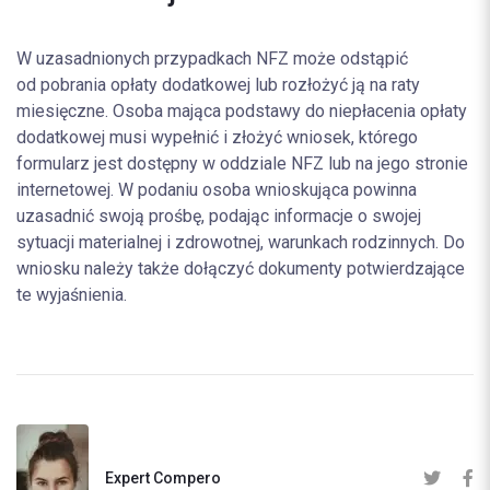
W uzasadnionych przypadkach NFZ może odstąpić
od pobrania opłaty dodatkowej lub rozłożyć ją na raty
miesięczne. Osoba mająca podstawy do niepłacenia opłaty
dodatkowej musi wypełnić i złożyć wniosek, którego
formularz jest dostępny w oddziale NFZ lub na jego stronie
internetowej. W podaniu osoba wnioskująca powinna
uzasadnić swoją prośbę, podając informacje o swojej
sytuacji materialnej i zdrowotnej, warunkach rodzinnych. Do
wniosku należy także dołączyć dokumenty potwierdzające
te wyjaśnienia.
Expert Compero