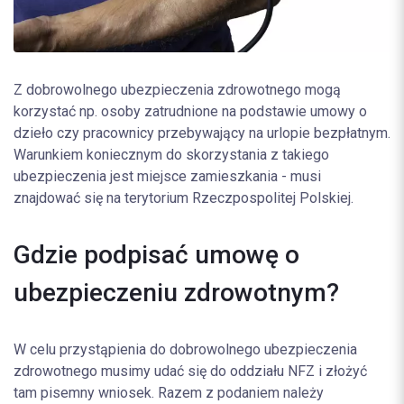
Z dobrowolnego ubezpieczenia zdrowotnego mogą
korzystać np. osoby zatrudnione na podstawie umowy o
dzieło czy pracownicy przebywający na urlopie bezpłatnym.
Warunkiem koniecznym do skorzystania z takiego
ubezpieczenia jest miejsce zamieszkania - musi
znajdować się na terytorium Rzeczpospolitej Polskiej.
Gdzie podpisać umowę o
ubezpieczeniu zdrowotnym?
W celu przystąpienia do dobrowolnego ubezpieczenia
zdrowotnego musimy udać się do oddziału NFZ i złożyć
tam pisemny wniosek. Razem z podaniem należy