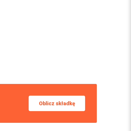
Oblicz składkę