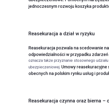
jednoczesnym rozwoju koszyka produktó
Reasekuracja a dział w ryzyku
Reasekuracja pozwala na scedowanie na 
odpowiedzialności w przypadku zdarzeń
oznacza także przyznanie stosownego udziału
Umowy reasekuracyjne s
ubezpieczeniowej.
obecnych na polskim rynku usług i prod
Reasekuracja czynna oraz bierna – 