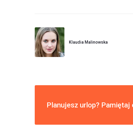
Klaudia Malinowska
Planujesz urlop? Pamiętaj 