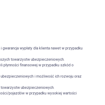
gwarancja wypłaty dla klienta nawet w przypadku
iejszych towarzystw ubezpieczeniowych.
i płynności finansowej w przypadku szkód o
ubezpieczeniowych i możliwość ich rozwoju oraz
ku towarzystw ubezpieczeniowych.
ości/pojazdów w przypadku wysokiej wartości