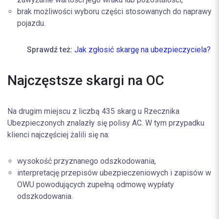
brak możliwości wyboru części stosowanych do naprawy
pojazdu.
Sprawdź też:
Jak zgłosić skargę na ubezpieczyciela?
Najczęstsze skargi na OC
Na drugim miejscu z liczbą 435 skarg u Rzecznika
Ubezpieczonych znalazły się polisy AC. W tym przypadku
klienci najczęściej żalili się na:
wysokość przyznanego odszkodowania,
interpretację przepisów ubezpieczeniowych i zapisów w
OWU powodujących zupełną odmowę wypłaty
odszkodowania.