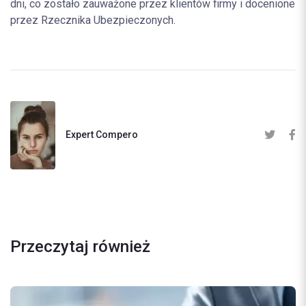
dni, co zostało zauważone przez klientów firmy i docenione
przez Rzecznika Ubezpieczonych.
Expert Compero
Przeczytaj również