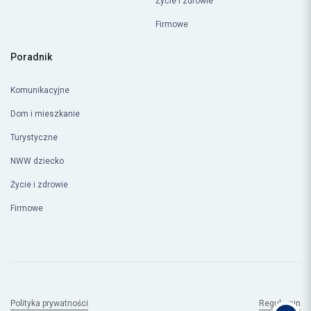
Życie i zdrowie
Firmowe
Poradnik
Komunikacyjne
Dom i mieszkanie
Turystyczne
NWW dziecko
Życie i zdrowie
Firmowe
Polityka prywatności
Regulamin