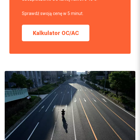
Sprawdź swoją cenę w 5 minut.
Kalkulator OC/AC