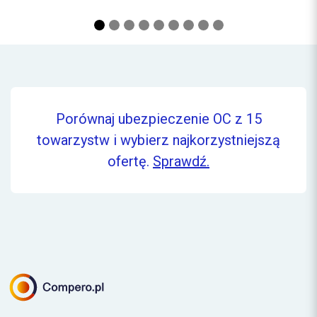
Porównaj ubezpieczenie OC z 15
towarzystw i wybierz najkorzystniejszą
ofertę.
Sprawdź.