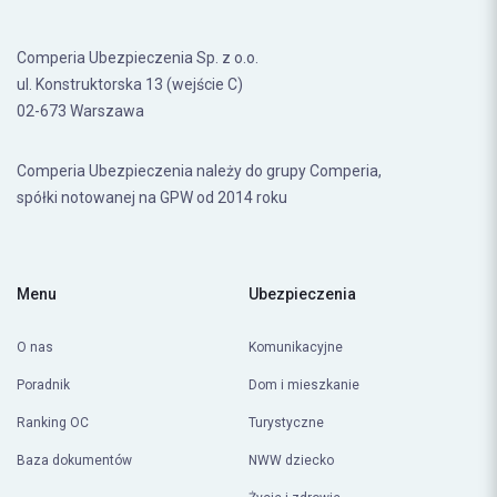
Comperia Ubezpieczenia Sp. z o.o.
ul. Konstruktorska 13 (wejście C)
02-673 Warszawa
Comperia Ubezpieczenia należy do grupy Comperia,
spółki notowanej na GPW od 2014 roku
Menu
Ubezpieczenia
O nas
Komunikacyjne
Poradnik
Dom i mieszkanie
Ranking OC
Turystyczne
Baza dokumentów
NWW dziecko