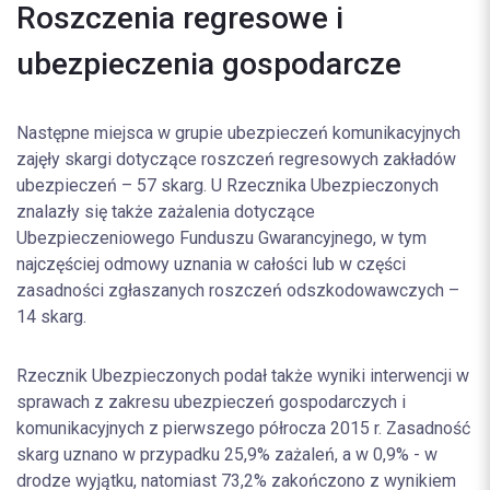
Roszczenia regresowe i
ubezpieczenia gospodarcze
Następne miejsca w grupie ubezpieczeń komunikacyjnych
zajęły skargi dotyczące roszczeń regresowych zakładów
ubezpieczeń – 57 skarg. U Rzecznika Ubezpieczonych
znalazły się także zażalenia dotyczące
Ubezpieczeniowego Funduszu Gwarancyjnego, w tym
najczęściej odmowy uznania w całości lub w części
zasadności zgłaszanych roszczeń odszkodowawczych –
14 skarg.
Rzecznik Ubezpieczonych podał także wyniki interwencji w
sprawach z zakresu ubezpieczeń gospodarczych i
komunikacyjnych z pierwszego półrocza 2015 r. Zasadność
skarg uznano w przypadku 25,9% zażaleń, a w 0,9% - w
drodze wyjątku, natomiast 73,2% zakończono z wynikiem