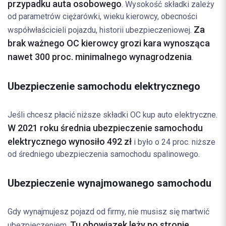
przypadku auta osobowego
. Wysokość składki zależy
od parametrów ciężarówki, wieku kierowcy, obecności
Za
współwłaścicieli pojazdu, historii ubezpieczeniowej.
brak ważnego OC kierowcy grozi kara wynosząca
nawet 300 proc. minimalnego wynagrodzenia
.
Ubezpieczenie samochodu elektrycznego
Jeśli chcesz płacić niższe składki OC kup auto elektryczne.
W 2021 roku średnia ubezpieczenie samochodu
elektrycznego wynosiło 492 zł
i było o 24 proc. niższe
od średniego ubezpieczenia samochodu spalinowego.
Ubezpieczenie wynajmowanego samochodu
Gdy wynajmujesz pojazd od firmy, nie musisz się martwić
Tu obowiązek leży po stronie
ubezpieczeniem.