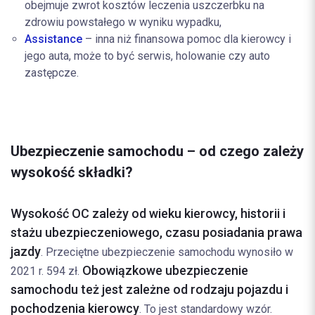
obejmuje zwrot kosztów leczenia uszczerbku na
zdrowiu powstałego w wyniku wypadku,
Assistance
– inna niż finansowa pomoc dla kierowcy i
jego auta, może to być serwis, holowanie czy auto
zastępcze.
Ubezpieczenie samochodu – od czego zależy
wysokość składki?
Wysokość OC zależy od wieku kierowcy, historii i
stażu ubezpieczeniowego, czasu posiadania prawa
jazdy
. Przeciętne ubezpieczenie samochodu wynosiło w
Obowiązkowe ubezpieczenie
2021 r. 594 zł.
samochodu też jest zależne od rodzaju pojazdu i
pochodzenia kierowcy
. To jest standardowy wzór.