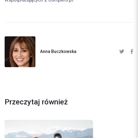
Anna Buczkowska
Przeczytaj również