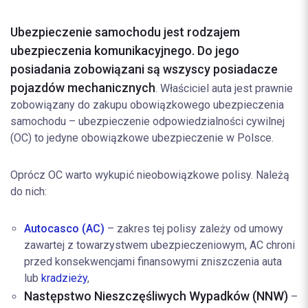
Ubezpieczenie samochodu jest rodzajem
ubezpieczenia komunikacyjnego. Do jego
posiadania zobowiązani są wszyscy posiadacze
pojazdów mechanicznych
. Właściciel auta jest prawnie
zobowiązany do zakupu obowiązkowego ubezpieczenia
samochodu – ubezpieczenie odpowiedzialności cywilnej
(OC) to jedyne obowiązkowe ubezpieczenie w Polsce.
Oprócz OC warto wykupić nieobowiązkowe polisy. Należą
do nich:
Autocasco (AC)
– zakres tej polisy zależy od umowy
zawartej z towarzystwem ubezpieczeniowym, AC chroni
przed konsekwencjami finansowymi zniszczenia auta
lub
kradzieży
,
Następstwo Nieszczęśliwych Wypadków (NNW)
–