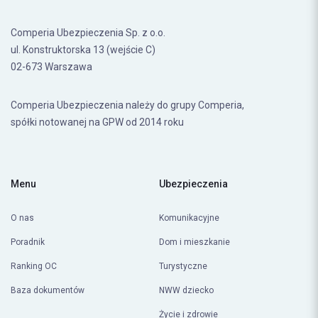
Comperia Ubezpieczenia Sp. z o.o.
ul. Konstruktorska 13 (wejście C)
02-673 Warszawa
Comperia Ubezpieczenia należy do grupy Comperia,
spółki notowanej na GPW od 2014 roku
Menu
Ubezpieczenia
O nas
Komunikacyjne
Poradnik
Dom i mieszkanie
Ranking OC
Turystyczne
Baza dokumentów
NWW dziecko
Życie i zdrowie