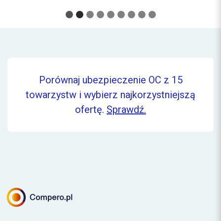
Porównaj ubezpieczenie OC z 15
towarzystw i wybierz najkorzystniejszą
ofertę.
Sprawdź.