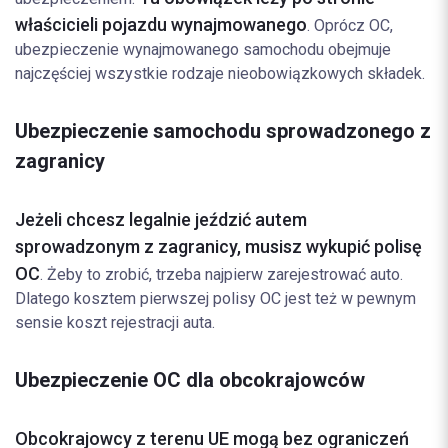
właścicieli pojazdu wynajmowanego
. Oprócz OC,
ubezpieczenie wynajmowanego samochodu obejmuje
najczęściej wszystkie rodzaje nieobowiązkowych składek.
Ubezpieczenie samochodu sprowadzonego z
zagranicy
Jeżeli chcesz legalnie jeździć autem
sprowadzonym z zagranicy, musisz wykupić polisę
OC
. Żeby to zrobić, trzeba najpierw zarejestrować auto.
Dlatego kosztem pierwszej polisy OC jest też w pewnym
sensie koszt rejestracji auta.
Ubezpieczenie OC dla obcokrajowców
Obcokrajowcy z terenu UE mogą bez ograniczeń