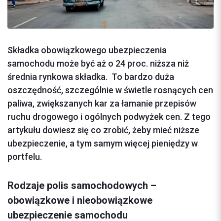
Składka obowiązkowego ubezpieczenia
samochodu może być aż o 24 proc. niższa niż
średnia rynkowa składka. To bardzo duża
oszczędność, szczególnie w świetle rosnących cen
paliwa, zwiększanych kar za łamanie przepisów
ruchu drogowego i ogólnych podwyżek cen. Z tego
artykułu dowiesz się co zrobić, żeby mieć niższe
ubezpieczenie, a tym samym więcej pieniędzy w
portfelu.
Rodzaje polis samochodowych –
obowiązkowe i nieobowiązkowe
ubezpieczenie samochodu