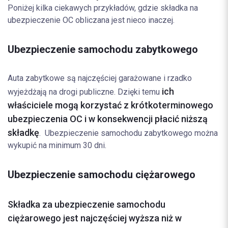
Poniżej kilka ciekawych przykładów, gdzie składka na
ubezpieczenie OC obliczana jest nieco inaczej.
Ubezpieczenie samochodu zabytkowego
Auta zabytkowe są najczęściej garażowane i rzadko
ich
wyjeżdżają na drogi publiczne. Dzięki temu
właściciele mogą korzystać z krótkoterminowego
ubezpieczenia OC i w konsekwencji płacić niższą
składkę
. Ubezpieczenie samochodu zabytkowego można
wykupić na minimum 30 dni.
Ubezpieczenie samochodu ciężarowego
Składka za ubezpieczenie samochodu
ciężarowego jest najczęściej wyższa niż w