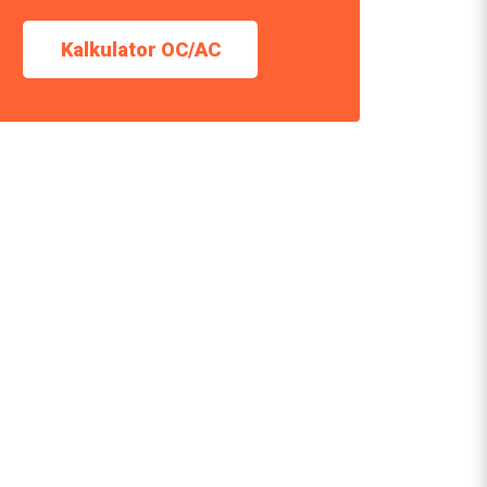
Kalkulator OC/AC