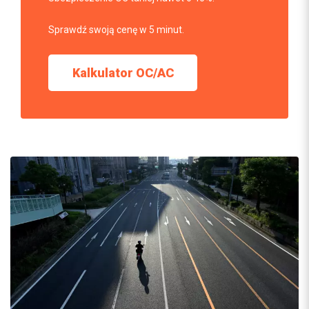
Sprawdź swoją cenę w 5 minut.
Kalkulator OC/AC