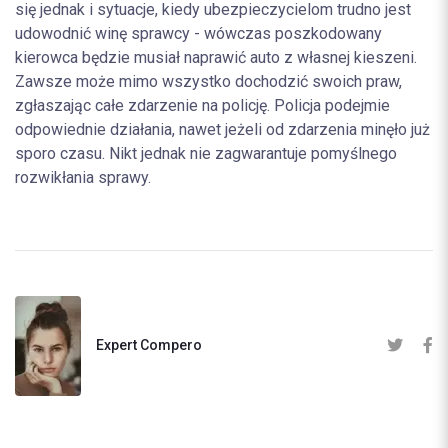
się jednak i sytuacje, kiedy ubezpieczycielom trudno jest
udowodnić winę sprawcy - wówczas poszkodowany
kierowca będzie musiał naprawić auto z własnej kieszeni.
Zawsze może mimo wszystko dochodzić swoich praw,
zgłaszając całe zdarzenie na policję. Policja podejmie
odpowiednie działania, nawet jeżeli od zdarzenia minęło już
sporo czasu. Nikt jednak nie zagwarantuje pomyślnego
rozwikłania sprawy.
Expert Compero