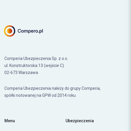
Comperia Ubezpieczenia Sp. z o.o.
ul. Konstruktorska 13 (wejście C)
02-673 Warszawa
Comperia Ubezpieczenia należy do grupy Comperia,
spółki notowanej na GPW od 2014 roku
Menu
Ubezpieczenia