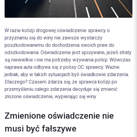
W razie kolizji drogowej oświadczenie sprawcy o
przyznaniu się do winy nie zawsze wystarczy
poszkodowanemu do dochodzenia swoich praw do
odszkodowania. Oświadczenie jest spisywane, jeżeli straty
są niewielkie i nie ma potrzeby wzywania policji. Wówczas
naprawa auta odbywa się z polisy OC sprawcy. Ważne
jednak, aby w takich sytuacjach byli świadkowie zdarzenia.
Dlaczego? Czasem zdarza się, że sprawca kolizji po
przemyśleniu całego zdarzenia decyduje się zmienić
złożone oświadczenie, wypierając się winy.
Zmienione oświadczenie nie
musi być fałszywe