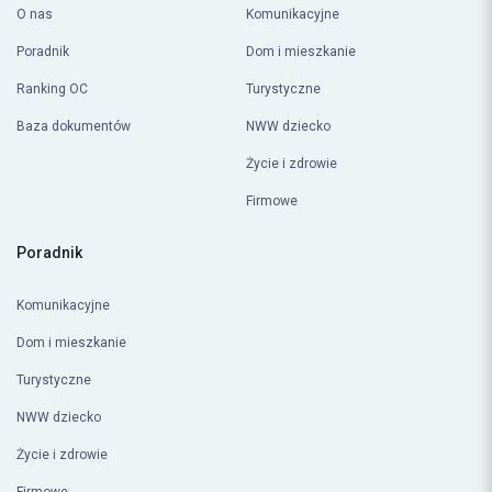
O nas
Komunikacyjne
Poradnik
Dom i mieszkanie
Ranking OC
Turystyczne
Baza dokumentów
NWW dziecko
Życie i zdrowie
Firmowe
Poradnik
Komunikacyjne
Dom i mieszkanie
Turystyczne
NWW dziecko
Życie i zdrowie