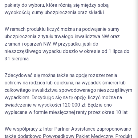
pakiety do wyboru, które różnią się między sobą
wysokością sumy ubezpieczenia oraz składki.
W ramach produktu liczyć można na podwajanie sumy
ubezpieczenia z tytułu trwałego inwalidztwa NW oraz
złamań i oparzeń NW. W przypadku, jeśli do
nieszczęśliwego wypadku doszło w okresie od 1 lipca do
31 sierpnia.
Zdecydować się można także na opcję rozszerzenia
ochrony na rodzica lub opiekuna, na wypadek śmierci lub
całkowitego inwalidztwa spowodowanego nieszczęśliwym
wypadkiem. Decydując się na tę opcję, liczyć można na
świadczenie w wysokości 120 000 zł. Będzie ono
wypłacane w formie miesięcznej renty przez okres 10 lat.
We współpracy z Inter Partner Assistance zaproponowano
także dodatkowo Powypadkowy Pakiet Medyczny. Produkt