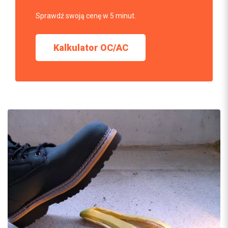
Sprawdź swoją cenę w 5 minut.
Kalkulator OC/AC