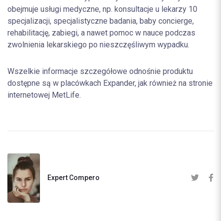
obejmuje usługi medyczne, np. konsultacje u lekarzy 10
specjalizacji, specjalistyczne badania, baby concierge,
rehabilitację, zabiegi, a nawet pomoc w nauce podczas
zwolnienia lekarskiego po nieszczęśliwym wypadku.
Wszelkie informacje szczegółowe odnośnie produktu
dostępne są w placówkach Expander, jak również na stronie
internetowej MetLife.
Expert Compero