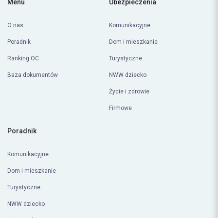
Menu
Ubezpieczenia
O nas
Komunikacyjne
Poradnik
Dom i mieszkanie
Ranking OC
Turystyczne
Baza dokumentów
NWW dziecko
Życie i zdrowie
Firmowe
Poradnik
Komunikacyjne
Dom i mieszkanie
Turystyczne
NWW dziecko