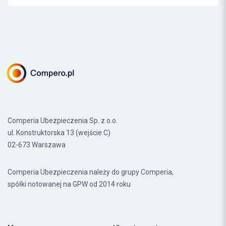
Comperia Ubezpieczenia Sp. z o.o.
ul. Konstruktorska 13 (wejście C)
02-673 Warszawa
Comperia Ubezpieczenia należy do grupy Comperia,
spółki notowanej na GPW od 2014 roku