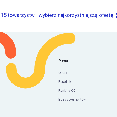
15 towarzystw i wybierz najkorzystniejszą ofertę.
Menu
O nas
Poradnik
Ranking OC
Baza dokumentów