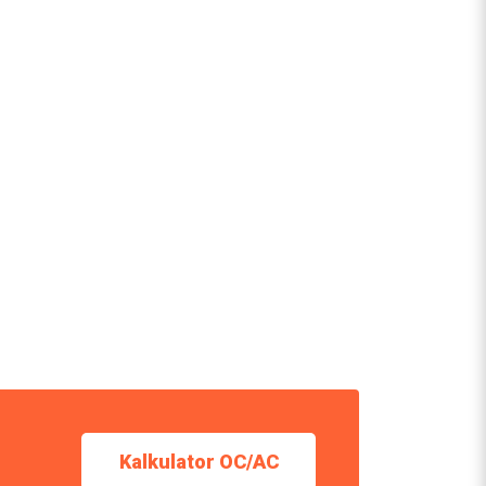
Kalkulator OC/AC