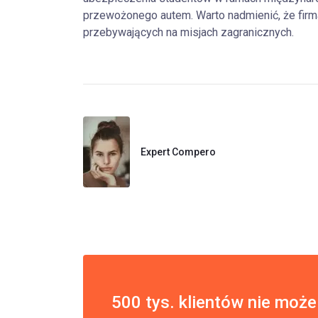
przewożonego autem. Warto nadmienić, że firm
przebywających na misjach zagranicznych.
Expert Compero
500 tys. klientów nie może