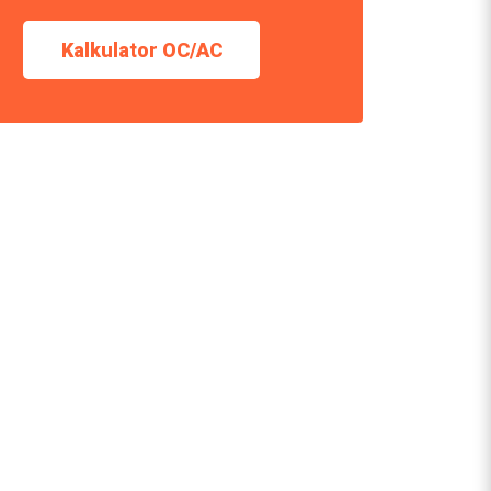
Kalkulator OC/AC