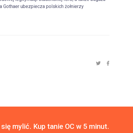
a Gothaer ubezpiecza polskich żołnierzy
 się mylić. Kup tanie OC w 5 minut.