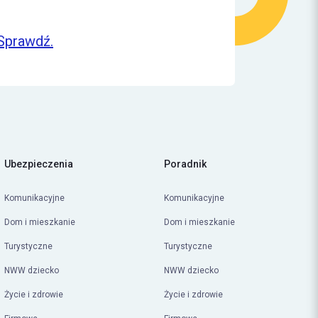
Sprawdź.
Ubezpieczenia
Poradnik
Komunikacyjne
Komunikacyjne
Dom i mieszkanie
Dom i mieszkanie
Turystyczne
Turystyczne
NWW dziecko
NWW dziecko
Życie i zdrowie
Życie i zdrowie
Firmowe
Firmowe