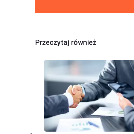
Przeczytaj również