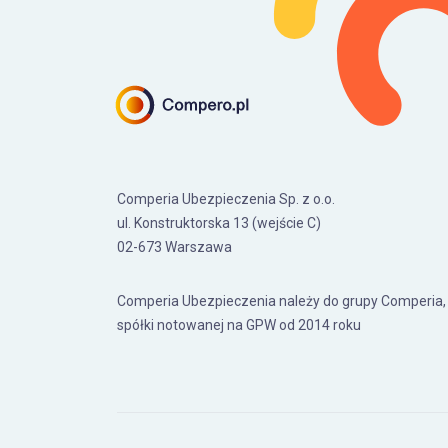
Comperia Ubezpieczenia Sp. z o.o.
ul. Konstruktorska 13 (wejście C)
02-673 Warszawa
Comperia Ubezpieczenia należy do grupy Comperia,
spółki notowanej na GPW od 2014 roku