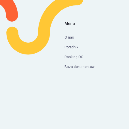
Menu
O nas
Poradnik
Ranking OC
Baza dokumentów