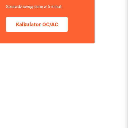
Sprawdź swoją cenę w 5 minut.
Kalkulator OC/AC