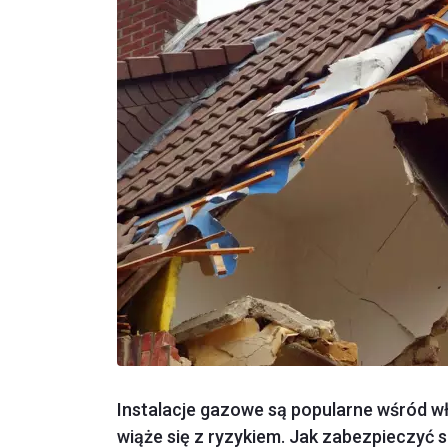
Instalacje gazowe są popularne wśród wł
wiąże się z ryzykiem. Jak zabezpieczyć