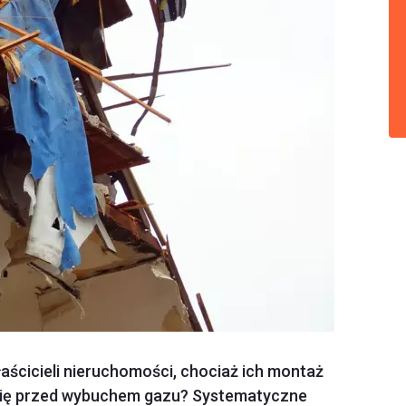
aścicieli nieruchomości, chociaż ich montaż
 się przed wybuchem gazu? Systematyczne