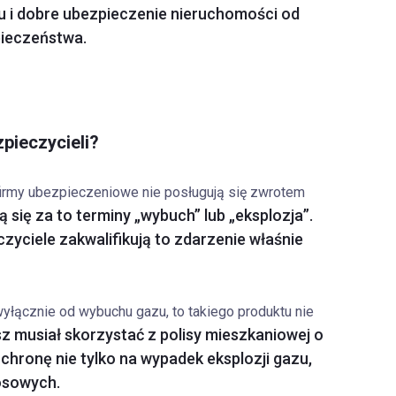
u i dobre ubezpieczenie nieruchomości od
ieczeństwa.
pieczycieli?
rmy ubezpieczeniowe nie posługują się zwrotem
 się za to terminy „wybuch” lub „eksplozja”.
zyciele zakwalifikują to zdarzenie właśnie
yłącznie od wybuchu gazu, to takiego produktu nie
z musiał skorzystać z polisy mieszkaniowej o
hronę nie tylko na wypadek eksplozji gazu,
losowych.