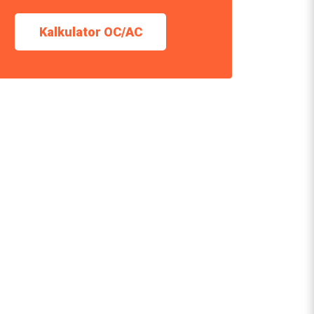
Kalkulator OC/AC