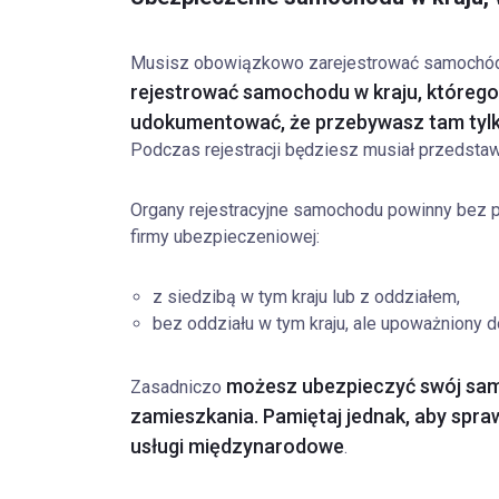
Musisz obowiązkowo zarejestrować samochód 
rejestrować samochodu w kraju, którego 
udokumentować, że przebywasz tam tylk
Podczas rejestracji będziesz musiał przedsta
Organy rejestracyjne samochodu powinny bez 
firmy ubezpieczeniowej:
z siedzibą w tym kraju lub z oddziałem,
bez oddziału w tym kraju, ale upoważniony d
możesz ubezpieczyć swój samo
Zasadniczo
zamieszkania. Pamiętaj jednak, aby spra
usługi międzynarodowe
.