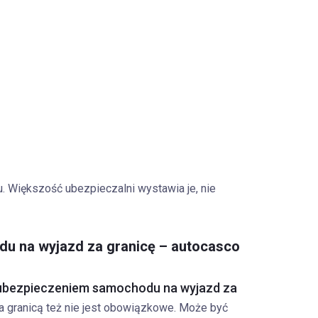
. Większość ubezpieczalni wystawia je, nie
u na wyjazd za granicę – autocasco
bezpieczeniem samochodu na wyjazd za
 za granicą też nie jest obowiązkowe. Może być