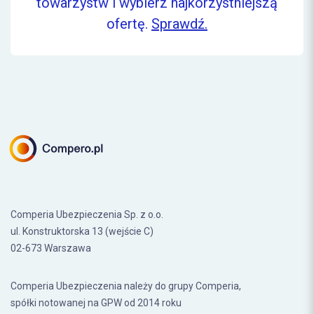
towarzystw i wybierz najkorzystniejszą
ofertę.
Sprawdź.
Comperia Ubezpieczenia Sp. z o.o.
ul. Konstruktorska 13 (wejście C)
02-673 Warszawa
Comperia Ubezpieczenia należy do grupy Comperia,
spółki notowanej na GPW od 2014 roku