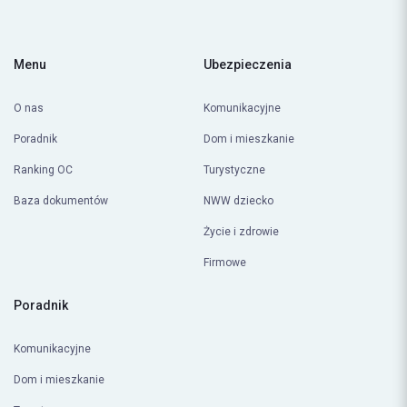
Menu
Ubezpieczenia
O nas
Komunikacyjne
Poradnik
Dom i mieszkanie
Ranking OC
Turystyczne
Baza dokumentów
NWW dziecko
Życie i zdrowie
Firmowe
Poradnik
Komunikacyjne
Dom i mieszkanie