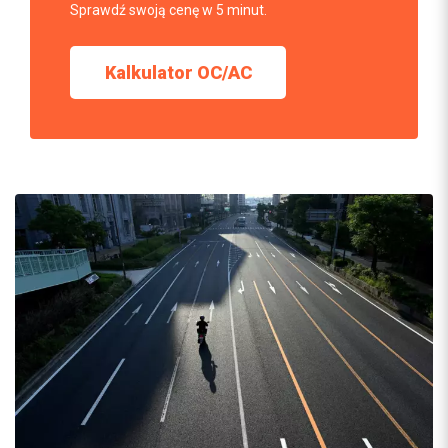
Sprawdź swoją cenę w 5 minut.
Kalkulator OC/AC