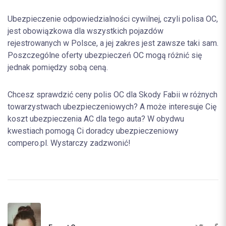
Ubezpieczenie odpowiedzialności cywilnej, czyli polisa OC,
jest obowiązkowa dla wszystkich pojazdów
rejestrowanych w Polsce, a jej zakres jest zawsze taki sam.
Poszczególne oferty ubezpieczeń OC mogą różnić się
jednak pomiędzy sobą ceną.
Chcesz sprawdzić ceny polis OC dla Skody Fabii w różnych
towarzystwach ubezpieczeniowych? A może interesuje Cię
koszt ubezpieczenia AC dla tego auta? W obydwu
kwestiach pomogą Ci doradcy ubezpieczeniowy
compero.pl. Wystarczy zadzwonić!