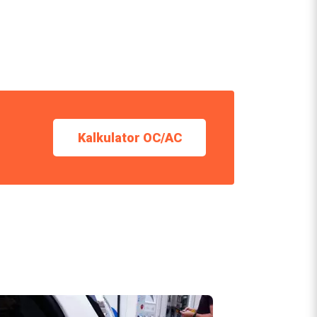
Kalkulator OC/AC