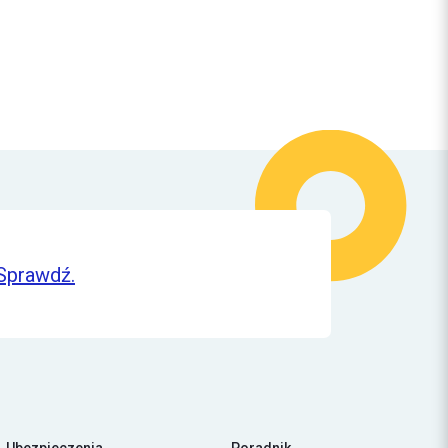
Sprawdź.