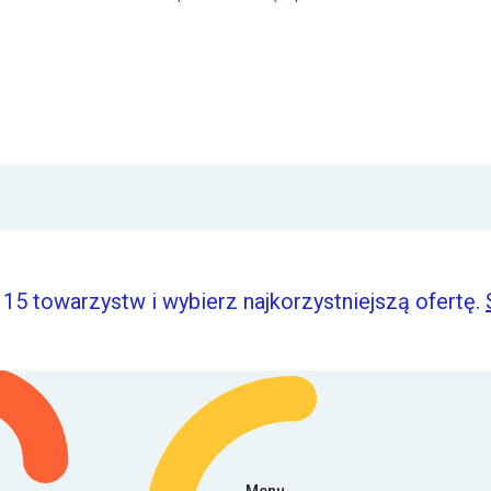
15 towarzystw i wybierz najkorzystniejszą ofertę.