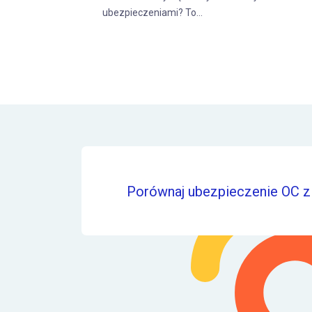
Porównaj ubezpieczenie OC z 