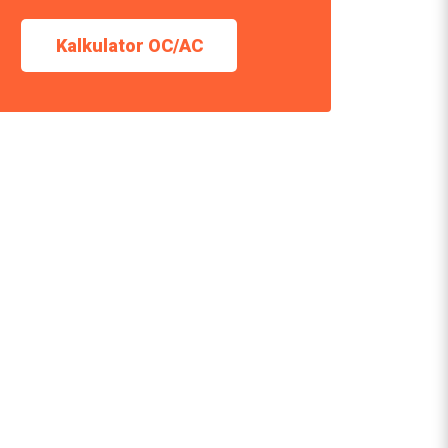
Kalkulator OC/AC