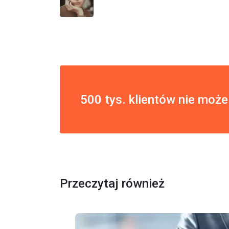
500 tys. klientów nie może
Przeczytaj również