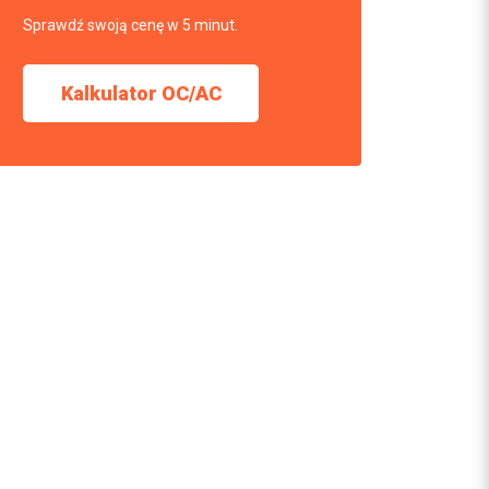
Sprawdź swoją cenę w 5 minut.
Kalkulator OC/AC