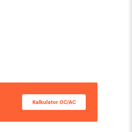
Kalkulator OC/AC