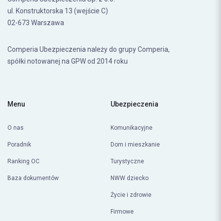
ul. Konstruktorska 13 (wejście C)
02-673 Warszawa
Comperia Ubezpieczenia należy do grupy Comperia,
spółki notowanej na GPW od 2014 roku
Menu
Ubezpieczenia
O nas
Komunikacyjne
Poradnik
Dom i mieszkanie
Ranking OC
Turystyczne
Baza dokumentów
NWW dziecko
Życie i zdrowie
Firmowe