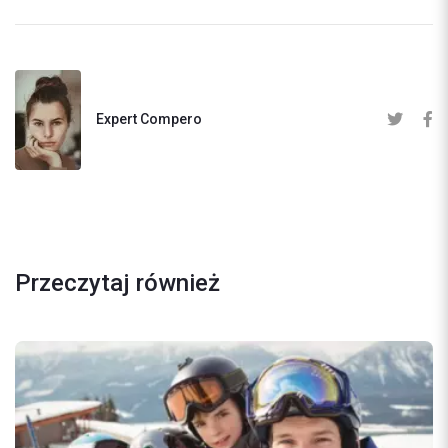
Expert Compero
Przeczytaj również