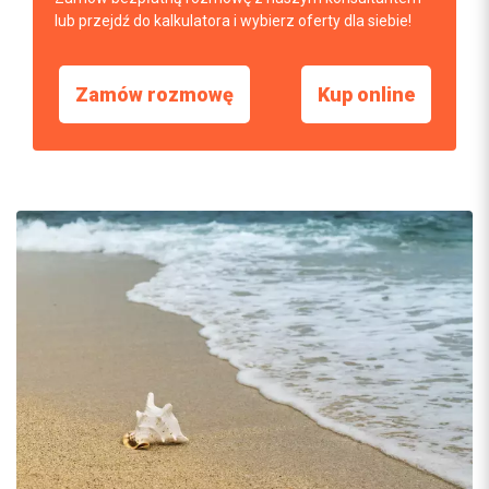
lub przejdź do kalkulatora i wybierz oferty dla siebie!
Zamów rozmowę
Kup online