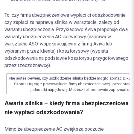
To, czy firma ubezpieczeniowa wypłaci ci odszkodowanie,
czy zapłaci za naprawę silnika w warsztacie, zależy od
wariantu ubezpieczenia. Przykładowo Aviva proponuje dwa
warianty ubezpieczenia AC: serwisowy (naprawa w
warsztacie ASO, współpracującym z firmą Aviva lub
wybranym przez klienta) i kosztorysowy (wypłata
odszkodowania na podstawie kosztorysu przygotowanego
przez rzeczoznawcę).
Nie jesteś pewien, czy uszkodzenie silnika będzie mogło zostać zlik
Skontaktuj się z pracownikiem firmy ubezpieczeniowej i przedstaw
jednostki napędowej. Możesz też ponownie zapoznać się 
Awaria silnika – kiedy firma ubezpieczeniowa
nie wypłaci odszkodowania?
Mimo że ubezpieczenie AC zwiększa poczucie