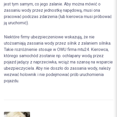
jest tym samym, co jego zalanie. Aby można mówić o
zassaniu wody przez jednostkę napędową, musi ona
pracować podczas zdarzenia (lub kierowca musi próbować
ją uruchomić).
Niektóre firmy ubezpieczeniowe wskazują, że nie
utożsamiają zassania wody przez silnik z zalaniem silnika.
Takie rozróżnienie stosuje w OWU firma mtu24. Kierowca,
którego samochód zostanie np. ochlapany wodą przez
pojazd jadący z naprzeciwka, wciąż ma szansę na wsparcie
ubezpieczyciela. Aby nie doszło do zassania wody, należy
wezwać holownik i nie podejmować prób uruchomienia
pojazdu.