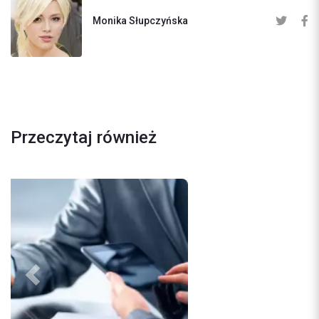
Monika Słupczyńska
Przeczytaj również
Previous
Next