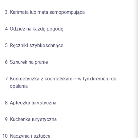
Karimata lub mata samopompująca
Odzież na każdą pogodę
Ręczniki szybkoschnące
Sznurek na pranie
Kosmetyczka z kosmetykami - w tym kremem do
opalania
Apteczka turystyczna
Kuchenka turystyczna
Naczynia i sztućce