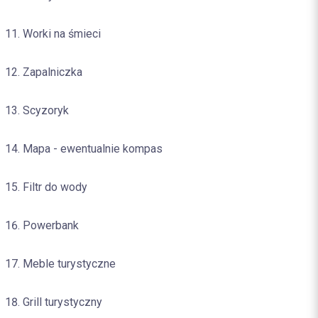
Worki na śmieci
Zapalniczka
Scyzoryk
Mapa - ewentualnie kompas
Filtr do wody
Powerbank
Meble turystyczne
Grill turystyczny