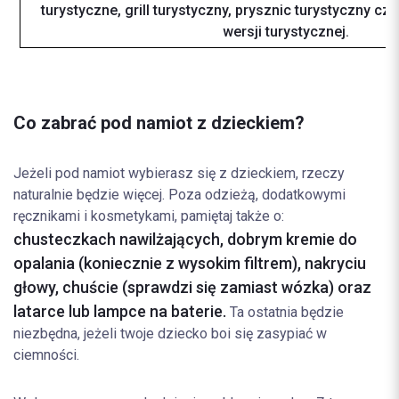
turystyczne, grill turystyczny, prysznic turystyczny cz
wersji turystycznej.
Co zabrać pod namiot z dzieckiem?
Jeżeli pod namiot wybierasz się z dzieckiem, rzeczy
naturalnie będzie więcej. Poza odzieżą, dodatkowymi
ręcznikami i kosmetykami, pamiętaj także o:
chusteczkach nawilżających, dobrym kremie do
opalania (koniecznie z wysokim filtrem), nakryciu
głowy, chuście (sprawdzi się zamiast wózka) oraz
latarce lub lampce na baterie.
Ta ostatnia będzie
niezbędna, jeżeli twoje dziecko boi się zasypiać w
ciemności.