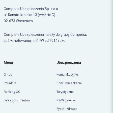
Comperia Ubezpieczenia Sp. z o.o.
ul. Konstruktorska 13 (wejście C)
02-673 Warszawa
Comperia Ubezpieczenia należy do grupy Comperia,
spółki notowanej na GPW od 2014 roku
Menu
Ubezpieczenia
O nas
Komunikacyjne
Poradnik
Dom i mieszkanie
Ranking OC
Turystyczne
Baza dokumentów
NWW dziecko
Życie i zdrowie