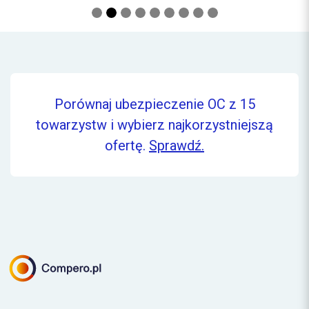
Porównaj ubezpieczenie OC z 15
towarzystw i wybierz najkorzystniejszą
ofertę.
Sprawdź.