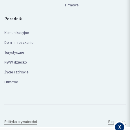
Firmowe
Poradnik
Komunikacyjne
Dom i mieszkanie
Turystyczne
NWW dziecko
Życie i zdrowie
Firmowe
Polityka prywatności
Regulamin
X