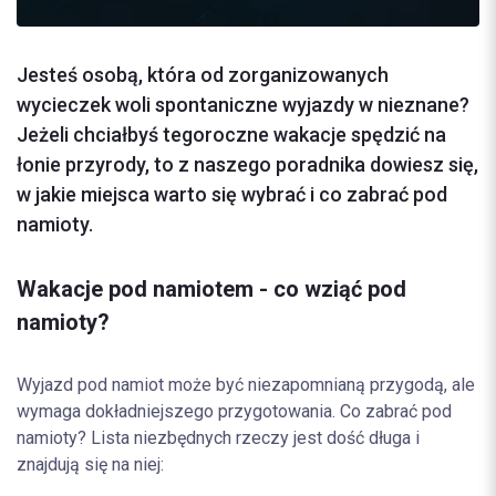
Jesteś osobą, która od zorganizowanych
wycieczek woli spontaniczne wyjazdy w nieznane?
Jeżeli chciałbyś tegoroczne wakacje spędzić na
łonie przyrody, to z naszego poradnika dowiesz się,
w jakie miejsca warto się wybrać i co zabrać pod
namioty.
Wakacje pod namiotem - co wziąć pod
namioty?
Wyjazd pod namiot może być niezapomnianą przygodą, ale
wymaga dokładniejszego przygotowania. Co zabrać pod
namioty? Lista niezbędnych rzeczy jest dość długa i
znajdują się na niej: