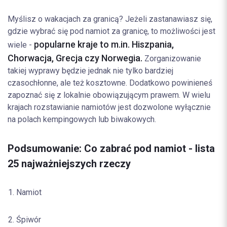
Myślisz o wakacjach za granicą? Jeżeli zastanawiasz się,
gdzie wybrać się pod namiot za granicę, to możliwości jest
popularne kraje to m.in. Hiszpania,
wiele -
Chorwacja, Grecja czy Norwegia.
Zorganizowanie
takiej wyprawy będzie jednak nie tylko bardziej
czasochłonne, ale też kosztowne. Dodatkowo powinieneś
zapoznać się z lokalnie obowiązującym prawem. W wielu
krajach rozstawianie namiotów jest dozwolone wyłącznie
na polach kempingowych lub biwakowych.
Podsumowanie: Co zabrać pod namiot - lista
25 najważniejszych rzeczy
Namiot
Śpiwór