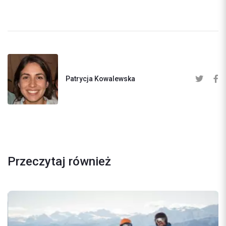
Patrycja Kowalewska
Przeczytaj również