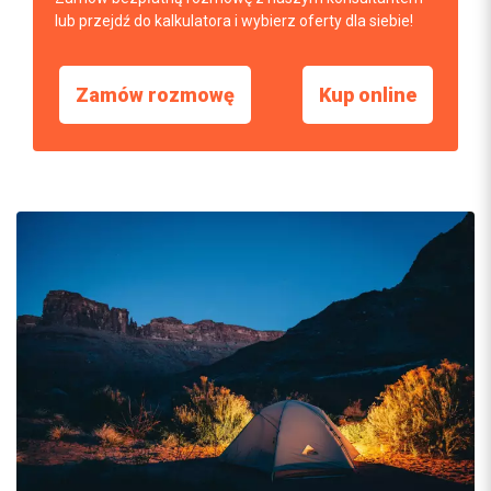
lub przejdź do kalkulatora i wybierz oferty dla siebie!
Zamów rozmowę
Kup online