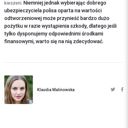
Niemniej jednak wybierając dobrego
kieszeni.
ubezpieczyciela polisa oparta na wartości
odtworzeniowej może przynieść bardzo dużo
pożytku w razie wystąpienia szkody, dlatego jeśli
tylko dysponujemy odpowiednimi środkami
finansowymi, warto się na nią zdecydować.
Klaudia Malinowska