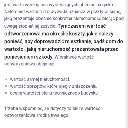
jest warta według cen występujących obecnie na rynku.
Natomiast wartość rzeczywista oznacza w praktyce sumę,
jaką prezentuje obecnie konkretna nieruchomość biorąc pod
Tymczasem wartość
uwagę stopień jej zużycia.
odtworzeniowa ma określić koszty, jakie należy
ponieść, aby doprowadzić mieszkanie, bądź dom do
wartości, jaką nieruchomość prezentowała przed
poniesieniem szkody.
W praktyce wartość
odtworzeniowa obejmuje:
wartość samej nieruchomości,
wartość sprzętów, które uległy zniszczeniu,
ocenę wartości stanu technicznego budynku.
Trzeba wspomnieć, że dotyczy to także wartości
odtworzeniowa środka trwałego.