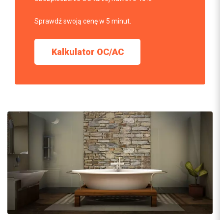
Sprawdź swoją cenę w 5 minut.
Kalkulator OC/AC