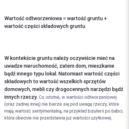
Wartość odtworzeniowa = wartość gruntu +
wartość części składowych gruntu
W kontekście gruntu należy oczywiście mieć na
uwadze nieruchomość, zatem dom, mieszkanie
bądź innego typu lokal. Natomiast wartość części
składowych to wartość wszelkich sprzętów
domowych, mebli czy drogocennych narzędzi bądź
innych rzeczy.
Co istotne, w wartości odtworzeniowej
(oraz żadnej innej) nie bierze się pod uwagę rzeczy, które
mają wartość sentymentalną, na przykład biżuterii po babci,
która obecnie nie przedstawia już wartości użytkowej.