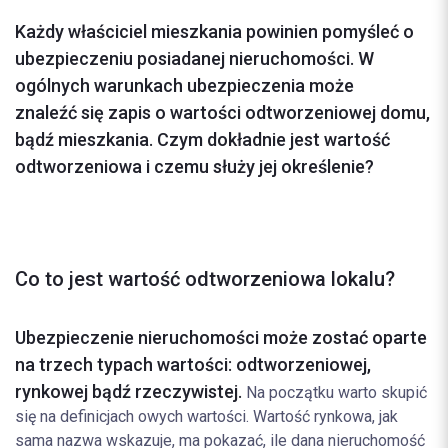
Każdy właściciel mieszkania powinien pomyśleć o
ubezpieczeniu posiadanej nieruchomości. W
ogólnych warunkach ubezpieczenia może
znaleźć się zapis o wartości odtworzeniowej domu,
bądź mieszkania. Czym dokładnie jest wartość
odtworzeniowa i czemu służy jej określenie?
Co to jest wartość odtworzeniowa lokalu?
Ubezpieczenie nieruchomości może zostać oparte
na trzech typach wartości: odtworzeniowej,
rynkowej bądź rzeczywistej.
Na początku warto skupić
się na definicjach owych wartości. Wartość rynkowa, jak
sama nazwa wskazuje, ma pokazać, ile dana nieruchomość