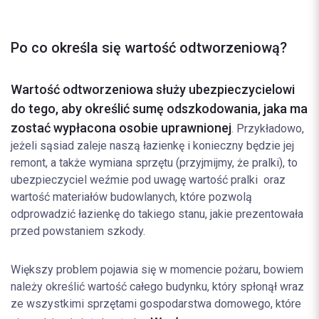
Po co określa się wartość odtworzeniową?
Wartość odtworzeniowa służy ubezpieczycielowi
do tego, aby określić sumę odszkodowania, jaka ma
zostać wypłacona osobie uprawnionej
. Przykładowo,
jeżeli sąsiad zaleje naszą łazienkę i konieczny będzie jej
remont, a także wymiana sprzętu (przyjmijmy, że pralki), to
ubezpieczyciel weźmie pod uwagę wartość pralki oraz
wartość materiałów budowlanych, które pozwolą
odprowadzić łazienkę do takiego stanu, jakie prezentowała
przed powstaniem szkody.
Większy problem pojawia się w momencie pożaru, bowiem
należy określić wartość całego budynku, który spłonął wraz
ze wszystkimi sprzętami gospodarstwa domowego, które