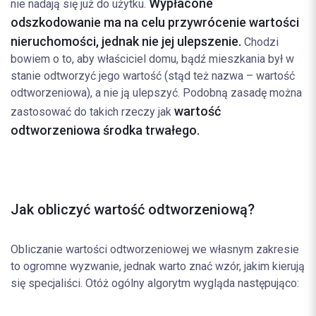
Wypłacone
nie nadają się już do użytku.
odszkodowanie ma na celu przywrócenie wartości
nieruchomości, jednak nie jej ulepszenie.
Chodzi
bowiem o to, aby właściciel domu, bądź mieszkania był w
stanie odtworzyć jego wartość (stąd też nazwa – wartość
odtworzeniowa), a nie ją ulepszyć. Podobną zasadę można
wartość
zastosować do takich rzeczy jak
odtworzeniowa środka trwałego.
Jak obliczyć wartość odtworzeniową?
Obliczanie wartości odtworzeniowej we własnym zakresie
to ogromne wyzwanie, jednak warto znać wzór, jakim kierują
się specjaliści. Otóż ogólny algorytm wygląda następująco: