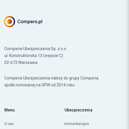
Comperia Ubezpieczenia Sp. z o.o.
ul. Konstruktorska 13 (wejście C)
02-673 Warszawa
Comperia Ubezpieczenia należy do grupy Comperia,
spółki notowanej na GPW od 2014 roku
Menu
Ubezpieczenia
O nas
Komunikacyjne
Poradnik
Dom i mieszkanie