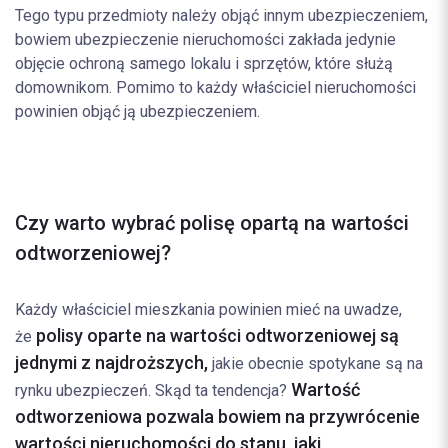
Tego typu przedmioty należy objąć innym ubezpieczeniem,
bowiem ubezpieczenie nieruchomości zakłada jedynie
objęcie ochroną samego lokalu i sprzętów, które służą
domownikom. Pomimo to każdy właściciel nieruchomości
powinien objąć ją ubezpieczeniem.
Czy warto wybrać polisę opartą na wartości
odtworzeniowej?
Każdy właściciel mieszkania powinien mieć na uwadze,
polisy oparte na wartości odtworzeniowej są
że
jednymi z najdroższych,
jakie obecnie spotykane są na
Wartość
rynku ubezpieczeń. Skąd ta tendencja?
odtworzeniowa pozwala bowiem na przywrócenie
wartości nieruchomości do stanu, jaki