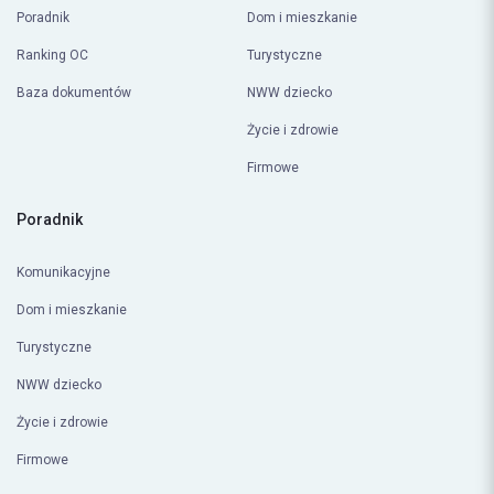
Ranking OC
Turystyczne
Baza dokumentów
NWW dziecko
Życie i zdrowie
Firmowe
Poradnik
Komunikacyjne
Dom i mieszkanie
Turystyczne
NWW dziecko
Życie i zdrowie
Firmowe